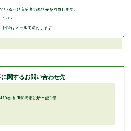
ている不動産業者の連絡先を回答します。
ださい。
合、回答はメールで送付します。
事に関するお問い合わせ先
目410番地 伊勢崎市役所本館3階