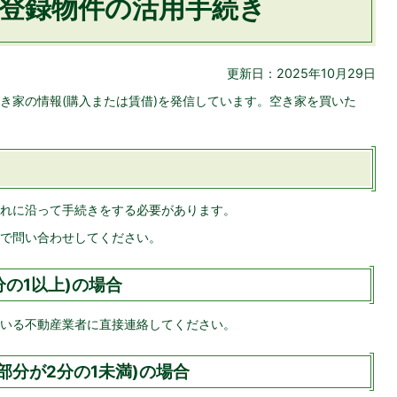
登録物件の活用手続き
更新日：2025年10月29日
き家の情報(購入または賃借)を発信しています。空き家を買いた
れに沿って手続きをする必要があります。
で問い合わせしてください。
の1以上)の場合
いる不動産業者に直接連絡してください。
部分が2分の1未満)の場合