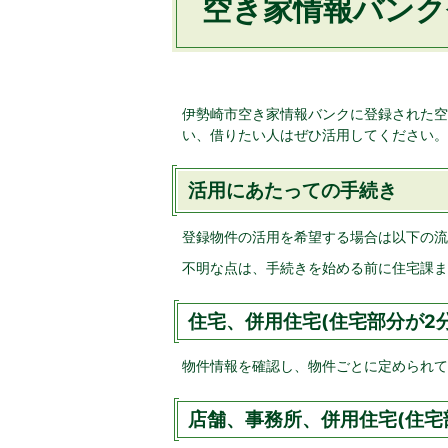
空き家情報バンク
伊勢崎市空き家情報バンクに登録された空
い、借りたい人はぜひ活用してください。
活用にあたっての手続き
登録物件の活用を希望する場合は以下の流
不明な点は、手続きを始める前に住宅課ま
住宅、併用住宅(住宅部分が2分
物件情報を確認し、物件ごとに定められて
店舗、事務所、併用住宅(住宅