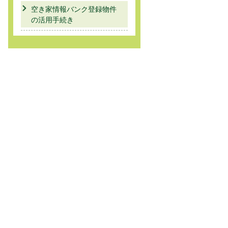
空き家情報バンク登録物件
の活用手続き