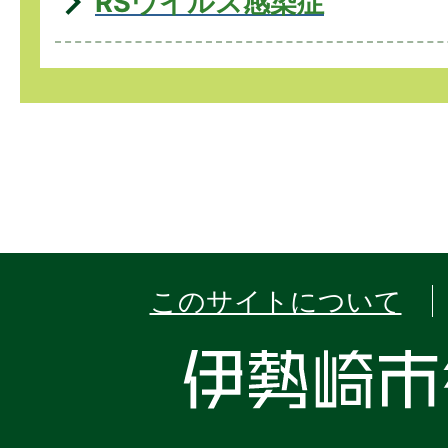
RSウイルス感染症
このサイトについて