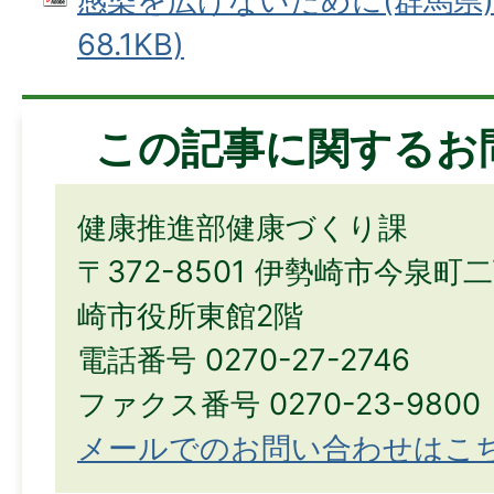
感染を広げないために(群馬県) 
68.1KB)
この記事に関するお
健康推進部健康づくり課
〒372-8501 伊勢崎市今泉町
崎市役所東館2階
電話番号 0270-27-2746
ファクス番号 0270-23-9800
メールでのお問い合わせはこ