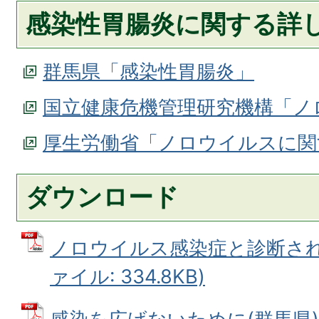
感染性胃腸炎に関する詳
群馬県「感染性胃腸炎」
国立健康危機管理研究機構「ノ
厚生労働省「ノロウイルスに関
ダウンロード
ノロウイルス感染症と診断された
ァイル: 334.8KB)