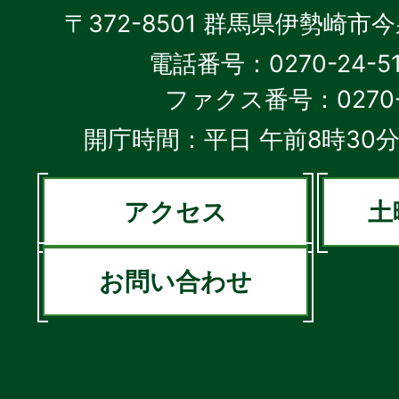
〒372-8501 群馬県伊勢崎市
電話番号：0270-24-5
ファクス番号：0270-2
開庁時間：平日 午前8時30分
アクセス
土
お問い合わせ