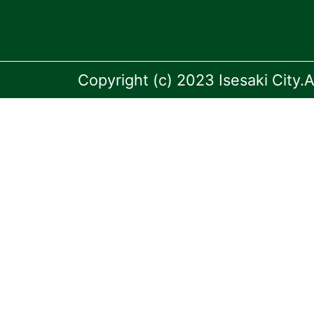
Copyright (c) 2023 Isesaki City.A