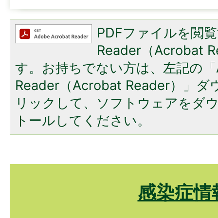
PDFファイルを閲覧
Reader（Acroba
す。お持ちでない方は、左記の「A
Reader（Acrobat Reade
リックして、ソフトウェアをダ
トールしてください。
感染症情