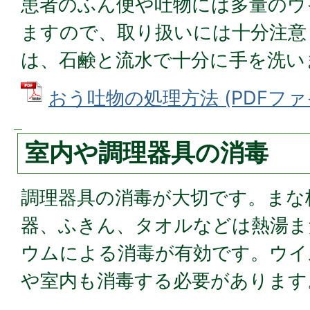
患者のふん便や吐物には多量のウ
ますので、取り扱いには十分注意
は、石鹸と流水で十分に手を洗い
おう吐物の処理方法 (PDFファイル
室内や調理器具の消毒
調理器具の消毒が大切です。まな
器、ふきん、タオルなどは熱湯ま
ウムによる消毒が有効です。ウイ
や室内も消毒する必要があります