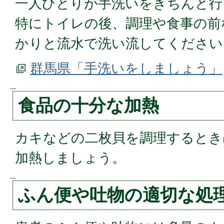
一人ひとりが手洗いをきちんと行
特にトイレの後、調理や食事の前
かりと流水で洗い流してください
群馬県「手洗いをしましょう」
食品の十分な加熱
カキなどの二枚貝を調理するとき
加熱しましょう。
ふん便や吐物の適切な処