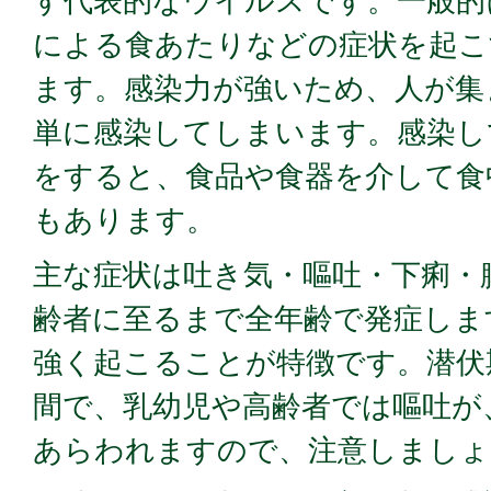
す代表的なウイルスです。一般的
による食あたりなどの症状を起こ
ます。感染力が強いため、人が集
単に感染してしまいます。感染し
をすると、食品や食器を介して食
もあります。
主な症状は吐き気・嘔吐・下痢・
齢者に至るまで全年齢で発症しま
強く起こることが特徴です。潜伏期
間で、乳幼児や高齢者では嘔吐が
あらわれますので、注意しましょ