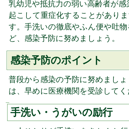
乳幼児や抵抗力の弱い高齢者が感
起こして重症化することがありま
す。手洗いの徹底やふん便や吐物
ど、感染予防に努めましょう。
感染予防のポイント
普段から感染の予防に努めましょ
は、早めに医療機関を受診してく
手洗い・うがいの励行