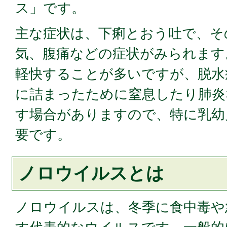
ス」です。
主な症状は、下痢とおう吐で、そ
気、腹痛などの症状がみられます
軽快することが多いですが、脱水
に詰まったために窒息したり肺炎
す場合がありますので、特に乳幼
要です。
ノロウイルスとは
ノロウイルスは、冬季に食中毒や