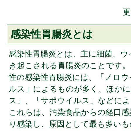
更
感染性胃腸炎とは
感染性胃腸炎とは、主に細菌、ウ
き起こされる胃腸炎のことです。
性の感染性胃腸炎には、「ノロウ
ルス」によるものが多く、ほかに
ス」、「サポウイルス」などによ
これらは、汚染食品からの経口感
り感染し、原因として最も多いも