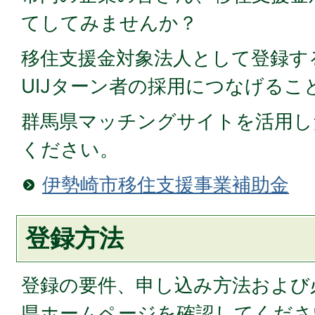
てしてみませんか？
移住支援金対象法人として登録す
UIJターン者の採用につなげるこ
群馬県マッチングサイトを活用し
ください。
伊勢崎市移住支援事業補助金
登録方法
登録の要件、申し込み方法および
県ホームページを確認してくださ