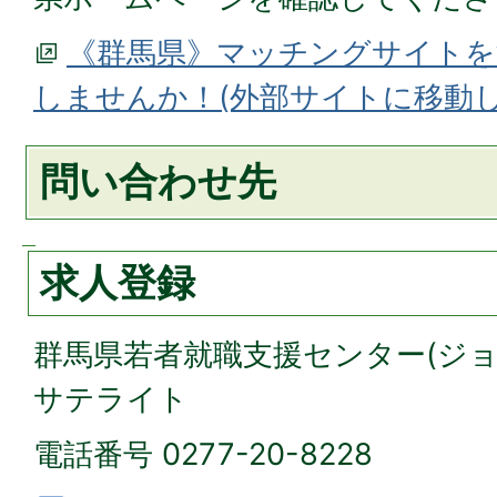
《群馬県》マッチングサイトを
しませんか！(外部サイトに移動し
問い合わせ先
求人登録
群馬県若者就職支援センター(ジ
サテライト
電話番号 0277-20-8228