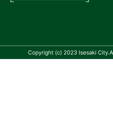
Copyright (c) 2023 Isesaki City.A