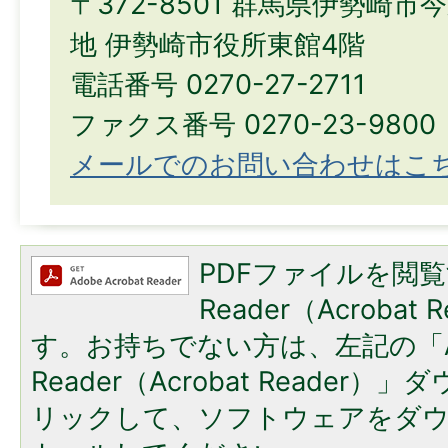
〒372-8501 群馬県伊勢崎市
地 伊勢崎市役所東館4階
電話番号 0270-27-2711
ファクス番号 0270-23-9800
メールでのお問い合わせはこ
PDFファイルを閲覧
Reader（Acroba
す。お持ちでない方は、左記の「A
Reader（Acrobat Reade
リックして、ソフトウェアをダ