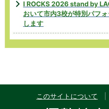
I ROCKS 2026 stand by 
おいて市内3校が特別パフォ
します
このサイトについて