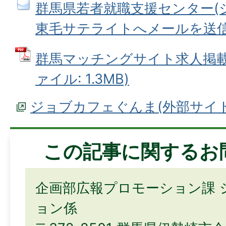
群馬県若者就職支援センター(
東毛サテライトへメールを送
群馬マッチングサイト求人掲載募
ァイル: 1.3MB)
ジョブカフェぐんま(外部サイ
この記事に関するお
企画部広報プロモーション課 
ョン係