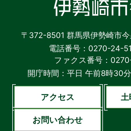
〒372-8501 群馬県伊勢崎市
電話番号：0270-24-5
ファクス番号：0270-2
開庁時間：平日 午前8時30分
アクセス
土
お問い合わせ