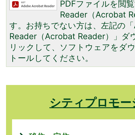
PDFファイルを閲覧
Reader（Acroba
す。お持ちでない方は、左記の「A
Reader（Acrobat Reade
リックして、ソフトウェアをダ
トールしてください。
シティプロモー