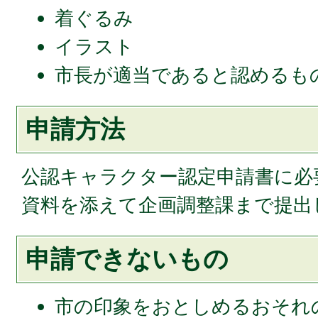
着ぐるみ
イラスト
市長が適当であると認めるも
申請方法
公認キャラクター認定申請書に必
資料を添えて企画調整課まで提出
申請できないもの
市の印象をおとしめるおそれ