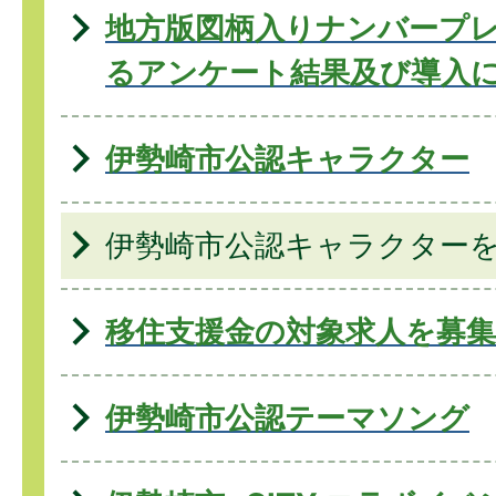
地方版図柄入りナンバープ
るアンケート結果及び導入
伊勢崎市公認キャラクター
伊勢崎市公認キャラクター
移住支援金の対象求人を募
伊勢崎市公認テーマソング