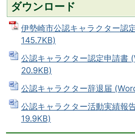
ダウンロード
伊勢崎市公認キャラクター認定要
145.7KB)
公認キャラクター認定申請書 (W
20.9KB)
公認キャラクター辞退届 (Wordフ
公認キャラクター活動実績報告書
19.9KB)