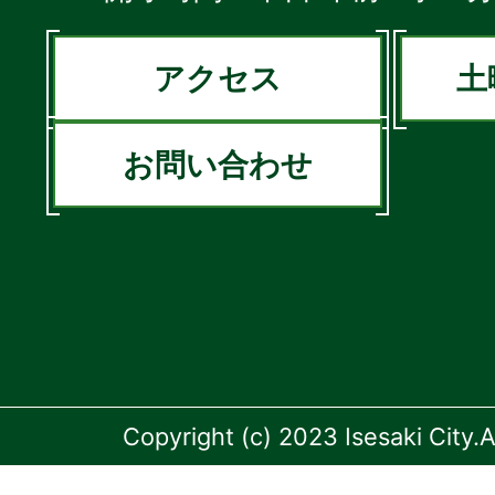
アクセス
土
お問い合わせ
Copyright (c) 2023 Isesaki City.A