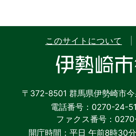
このサイトについて
〒372-8501 群馬県伊勢崎市
電話番号：0270-24-5
ファクス番号：0270-2
開庁時間：平日 午前8時30分