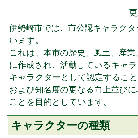
更
伊勢崎市では、市公認キャラクタ
います。
これは、本市の歴史、風土、産業
に作成され、活動しているキャラ
キャラクターとして認定すること
および知名度の更なる向上並びに
ことを目的としています。
キャラクターの種類