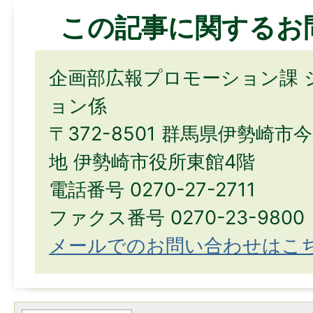
この記事に関するお
企画部広報プロモーション課 
ョン係
〒372-8501 群馬県伊勢崎市
地 伊勢崎市役所東館4階
電話番号 0270-27-2711
ファクス番号 0270-23-9800
メールでのお問い合わせはこ