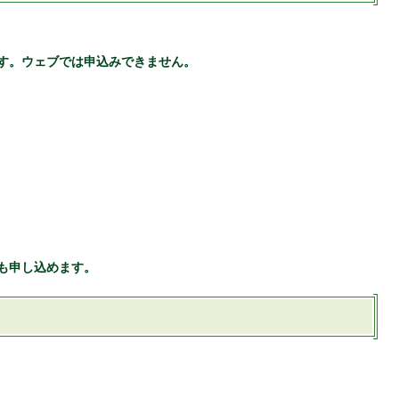
です。ウェブでは申込みできません。
でも申し込めます。