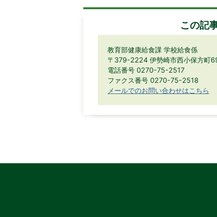
この記
教育部健康給食課 学校給食係
〒379-2224 伊勢崎市西小保方町
電話番号 0270-75-2517
ファクス番号 0270-75-2518
メールでのお問い合わせはこちら