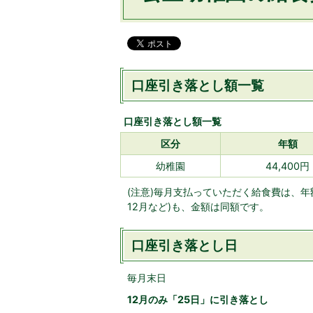
口座引き落とし額一覧
口座引き落とし額一覧
区分
年額
幼稚園
44,400円
(注意)毎月支払っていただく給食費は、年
12月など)も、金額は同額です。
口座引き落とし日
毎月末日
12月のみ「25日」に引き落とし