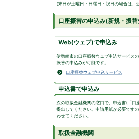
(末日が土曜日・日曜日・祝日の場合は、翌
口座振替の申込み(新規・振替
Web(ウェブ)で申込み
伊勢崎市の口座振替ウェブ申込サービスの
振替の申込みが可能です。
口座振替ウェブ申込サービス
申込書で申込み
次の取扱金融機関の窓口で、申込書(「口座
提出してください。申請用紙が必要ですの
わせてください。
取扱金融機関