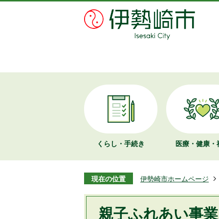
くらし・手続き
医療・健康・
現在の位置
伊勢崎市ホームページ
親子ふれあい事業