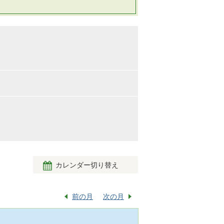
カレンダー切り替え
前の月
次の月