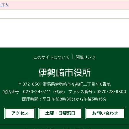
遊ぼう
このサイトについて
関連リンク
〒372-8501 群馬県伊勢崎市今泉町二丁目410番地
電話番号：0270-24-5111（代表）
ファクス番号：0270-23-9800
開庁時間：平日 午前8時30分から午後5時15分
アクセス
土曜・日曜窓口
お問い合わせ