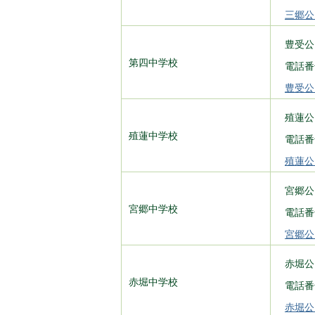
三郷公
豊受公
第四中学校
電話番号
豊受公
殖蓮公
殖蓮中学校
電話番号
殖蓮公
宮郷公
宮郷中学校
電話番号
宮郷公
赤堀公
赤堀中学校
電話番号
赤堀公