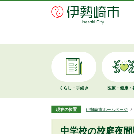
くらし・手続き
医療・健康・
現在の位置
伊勢崎市ホームページ
中学校の校庭夜間