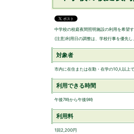
中学校の校庭夜間照明施設の利用を希望す
(注意)利用日の調整は、学校行事を優先
対象者
市内に在住または在勤・在学の10人以上
利用できる時間
午後7時から午後9時
利用料
1回2,200円