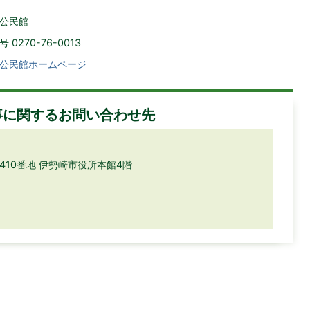
公民館
 0270-76-0013
公民館ホームページ
事に関するお問い合わせ先
目410番地 伊勢崎市役所本館4階