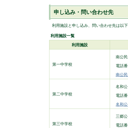
申し込み・問い合わせ先
利用施設と申し込み、問い合わせ先は以下
利用施設一覧
利用施設
南公民
第一中学校
電話番号
南公民
名和公
第二中学校
電話番号
名和公
三郷公
第三中学校
電話番号