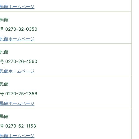
民館ホームページ
民館
 0270-32-0350
民館ホームページ
民館
 0270-26-4560
民館ホームページ
民館
 0270-25-2356
民館ホームページ
民館
 0270-62-1153
民館ホームページ