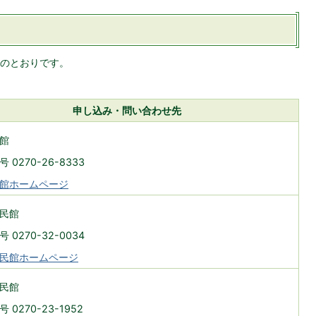
のとおりです。
申し込み・問い合わせ先
館
 0270-26-8333
館ホームページ
民館
 0270-32-0034
民館ホームページ
民館
 0270-23-1952