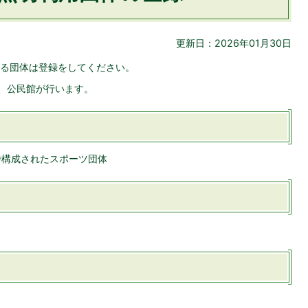
更新日：2026年01月30日
る団体は登録をしてください。
し、公民館が行います。
で構成されたスポーツ団体