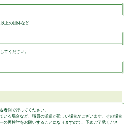
人以上の団体など
してください。
込者側で行ってください。
ている場合など、職員の派遣が難しい場合がございます。その場合
ーの再検討をお願いすることになりますので、予めご了承くださ