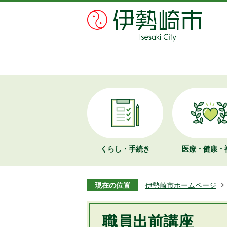
くらし・手続き
医療・健康・
現在の位置
伊勢崎市ホームページ
職員出前講座