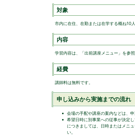
対象
市内に在住、在勤または在学する概ね10
内容
学習内容は、「出前講座メニュー」を参照
経費
講師料は無料です。
申し込みから実施までの流れ
会場の手配や講座の案内などは、申
希望日時に別事業への従事が決定し
につきましては、日時またはメニュ
い。