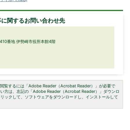
事に関するお問い合わせ先
目410番地 伊勢崎市役所本館4階
覧するには「Adobe Reader（Acrobat Reader）」が必要で
は、左記の「Adobe Reader（Acrobat Reader）」ダウンロ
クリックして、ソフトウェアをダウンロードし、インストールして