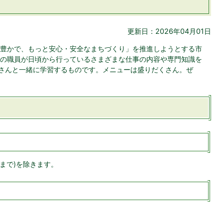
更新日：2026年04月01日
豊かで、もっと安心・安全なまちづくり」を推進しようとする市
の職員が日頃から行っているさまざまな仕事の内容や専門知識を
皆さんと一緒に学習するものです。メニューは盛りだくさん。ぜ
日まで)を除きます。