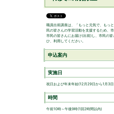
職員出前講座は、「もっと元気で、もっと
民の皆さんの学習活動を支援するため、市
市民の皆さんにお届け(出前)し、市民の
ひ、利用してください。
申込案内
実施日
祝日および年末年始(12月29日から1月3
時間
午前10時～午後9時(1回2時間以内)