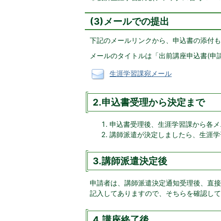
(3)メールでの提出
下記のメールリンクから、申込書の添付も
メールのタイトルは「出前講座申込書(申
生涯学習課宛メール
2.申込書受理から決定まで
申込書受理後、生涯学習課から各メ
講師派遣が決定しましたら、生涯学
3.講師派遣決定後
申請者は、講師派遣決定通知受理後、直接
記入してありますので、そちらを確認して
4.講座終了後