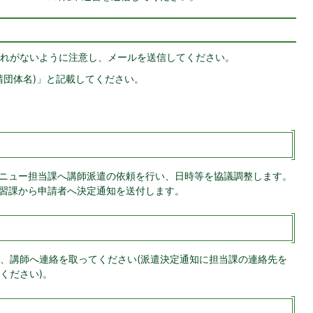
れがないように注意し、メールを送信してください。
請団体名)」と記載してください。
ニュー担当課へ講師派遣の依頼を行い、日時等を協議調整します。
習課から申請者へ決定通知を送付します。
、講師へ連絡を取ってください(派遣決定通知に担当課の連絡先を
ください)。