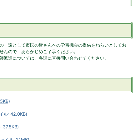
の一環として市民の皆さんへの学習機会の提供をねらいとしてお
せんので、あらかじめご了承ください。
師派遣については、各課に直接問い合わせてください。
5KB)
: 42.0KB)
37.5KB)
ル: 1.1MB)