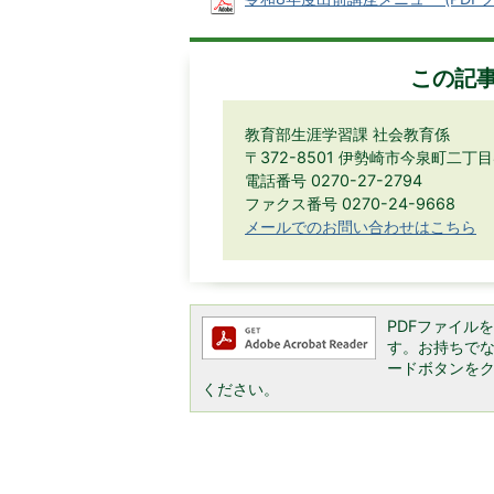
この記
教育部生涯学習課 社会教育係
〒372-8501 伊勢崎市今泉町二丁
電話番号 0270-27-2794
ファクス番号 0270-24-9668
メールでのお問い合わせはこちら
PDFファイルを閲
す。お持ちでない方
ードボタンを
ください。