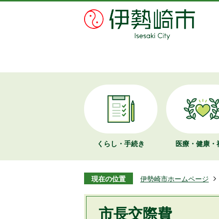
くらし・手続き
医療・健康・
現在の位置
伊勢崎市ホームページ
市長交際費