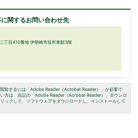
事に関するお問い合わせ先
町二丁目410番地 伊勢崎市役所東館3階
覧するには「Adobe Reader（Acrobat Reader）」が必要で
は、左記の「Adobe Reader（Acrobat Reader）」ダウンロ
クリックして、ソフトウェアをダウンロードし、インストールして