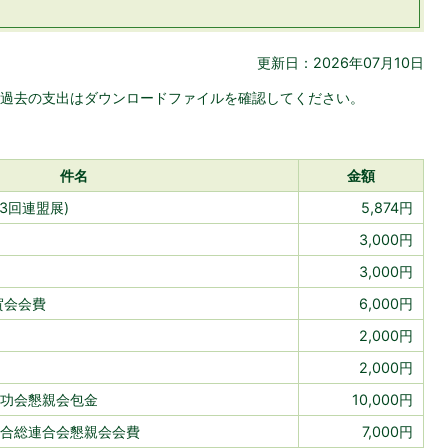
更新日：2026年07月10日
過去の支出はダウンロードファイルを確認してください。
件名
金額
3回連盟展)
5,874円
3,000円
3,000円
賀会会費
6,000円
2,000円
2,000円
功会懇親会包金
10,000円
合総連合会懇親会会費
7,000円