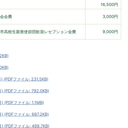
16,500円
会会費
3,000円
市高校生親善使節団歓迎レセプション会費
9,000円
2KB)
0KB)
PDFファイル: 231.5KB)
PDFファイル: 792.0KB)
PDFファイル: 1.1MB)
PDFファイル: 687.2KB)
PDFファイル: 499.7KB)