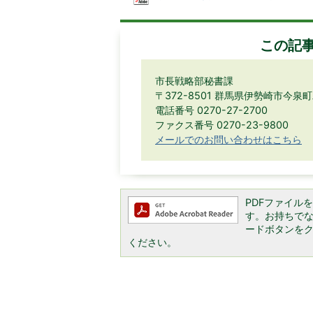
この記
市長戦略部秘書課
〒372-8501 群馬県伊勢崎市今泉
電話番号 0270-27-2700
ファクス番号 0270-23-9800
メールでのお問い合わせはこちら
PDFファイルを閲
す。お持ちでない方
ードボタンを
ください。