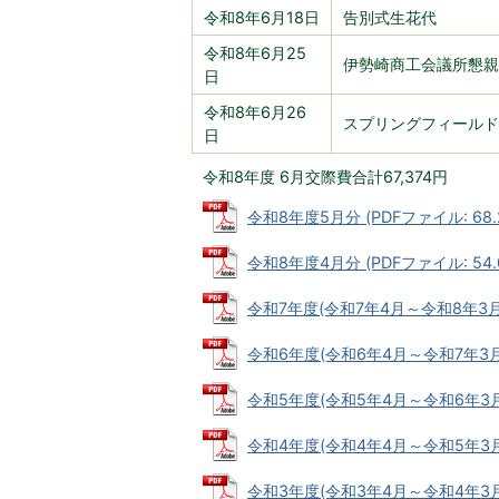
令和8年6月18日
告別式生花代
令和8年6月25
伊勢崎商工会議所懇親
日
令和8年6月26
スプリングフィールド
日
令和8年度 6月交際費合計67,374円
令和8年度5月分 (PDFファイル: 68.
令和8年度4月分 (PDFファイル: 54.
令和7年度(令和7年4月～令和8年3月) (
令和6年度(令和6年4月～令和7年3月) (
令和5年度(令和5年4月～令和6年3月) (
令和4年度(令和4年4月～令和5年3月) (
令和3年度(令和3年4月～令和4年3月) (