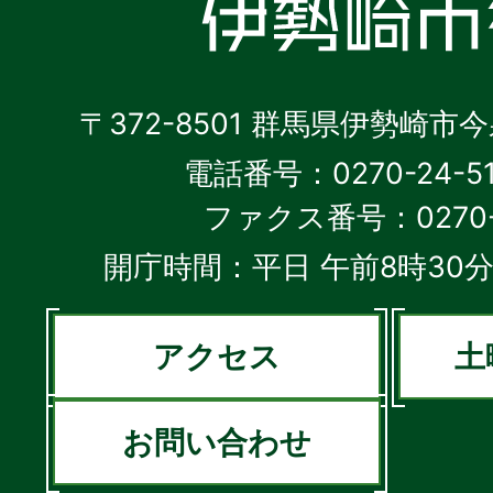
〒372-8501 群馬県伊勢崎市
電話番号：0270-24-5
ファクス番号：0270-2
開庁時間：平日 午前8時30分
アクセス
土
お問い合わせ