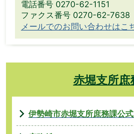
電話番号 0270-62-1151
ファクス番号 0270-62-7638
メールでのお問い合わせはこ
赤堀支所庶
伊勢崎市赤堀支所庶務課公