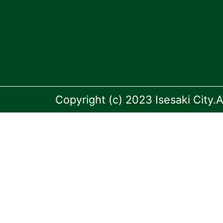
Copyright (c) 2023 Isesaki City.A