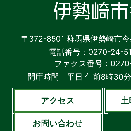
〒372-8501 群馬県伊勢崎市
電話番号：0270-24-5
ファクス番号：0270-2
開庁時間：平日 午前8時30分
アクセス
土
お問い合わせ