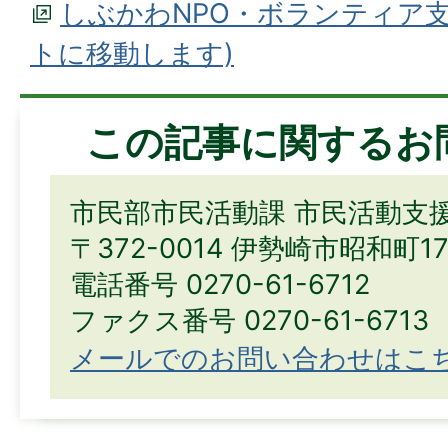
しぶかわNPO・ボランティア
トに移動します)
この記事に関するお
市民部市民活動課 市民活動支
〒372-0014 伊勢崎市昭和町1
電話番号 0270-61-6712
ファクス番号 0270-61-6713
メールでのお問い合わせはこ