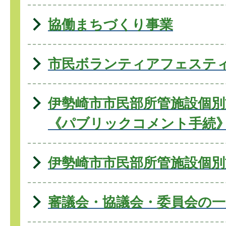
協働まちづくり事業
市民ボランティアフェステ
伊勢崎市市民部所管施設個別
《パブリックコメント手続
伊勢崎市市民部所管施設個別
審議会・協議会・委員会の一