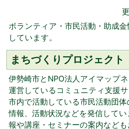
更
ボランティア・市民活動・助成金
しています。
まちづくりプロジェクト
伊勢崎市とNPO法人アイマップ
運営しているコミュニティ支援サ
市内で活動している市民活動団体
情報、活動状況などを発信してい
報や講座・セミナーの案内なども