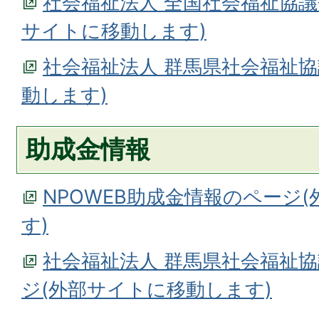
社会福祉法人 全国社会福祉協議
サイトに移動します)
社会福祉法人 群馬県社会福祉協
動します)
助成金情報
NPOWEB助成金情報のページ
す)
社会福祉法人 群馬県社会福祉
ジ(外部サイトに移動します)