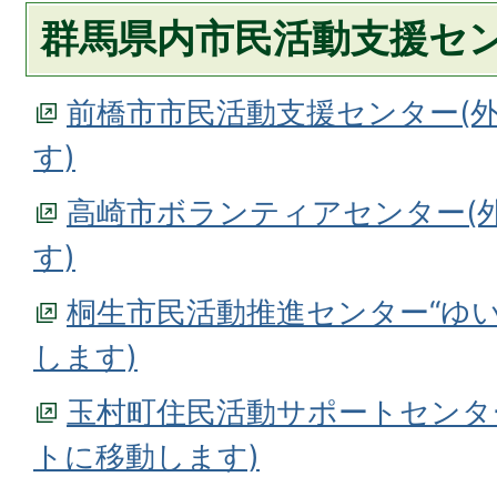
群馬県内市民活動支援セ
前橋市市民活動支援センター(
す)
高崎市ボランティアセンター(
す)
桐生市民活動推進センター“ゆい
します)
玉村町住民活動サポートセンタ
トに移動します)