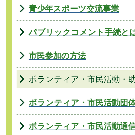
青少年スポーツ交流事業
パブリックコメント手続と
市民参加の方法
ボランティア・市民活動・
ボランティア・市民活動団
ボランティア・市民活動通