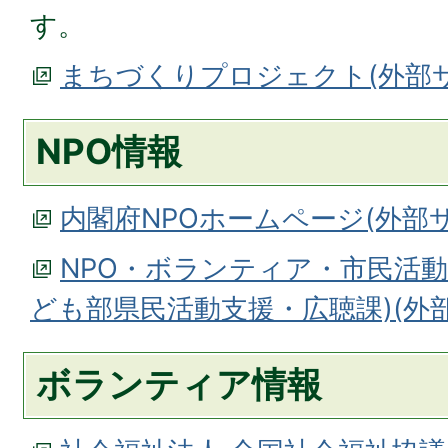
す。
まちづくりプロジェクト(外部
NPO情報
内閣府NPOホームページ(外部
NPO・ボランティア・市民活動
ども部県民活動支援・広聴課)(外
ボランティア情報