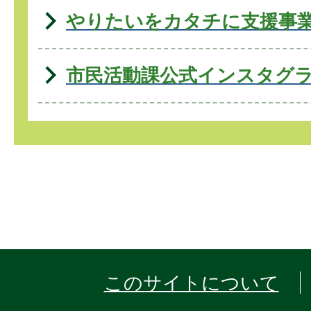
やりたいをカタチに支援事
市民活動課公式インスタグ
このサイトについて