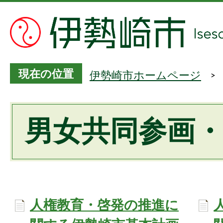
現在の位置
伊勢崎市ホームページ
男女共同参画
人権教育・啓発の推進に