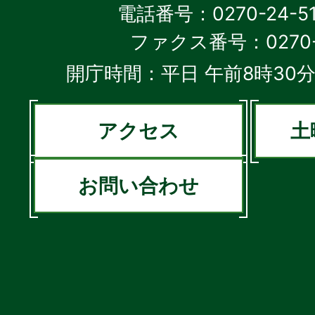
電話番号：0270-24-5
ファクス番号：0270-2
開庁時間：平日 午前8時30分
アクセス
土
お問い合わせ