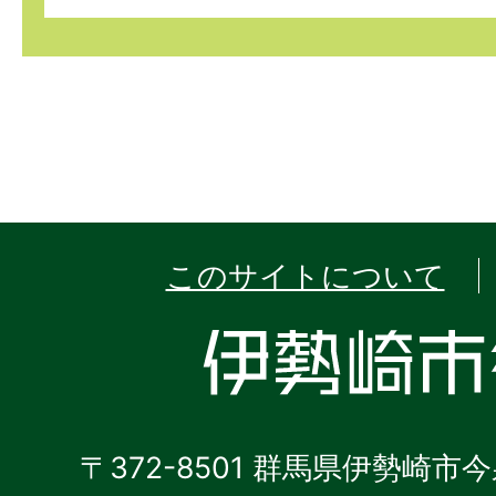
このサイトについて
〒372-8501 群馬県伊勢崎市