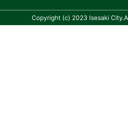
Copyright (c) 2023 Isesaki City.A