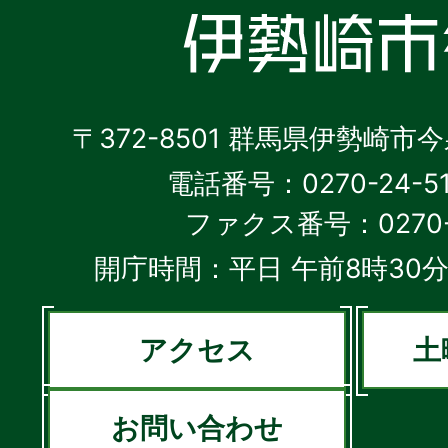
〒372-8501 群馬県伊勢崎市
電話番号：0270-24-5
ファクス番号：0270-2
開庁時間：平日 午前8時30分
アクセス
土
お問い合わせ