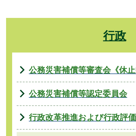
行政
公務災害補償等審査会《休止
公務災害補償等認定委員会
行政改革推進および行政評