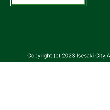
Copyright (c) 2023 Isesaki City.A