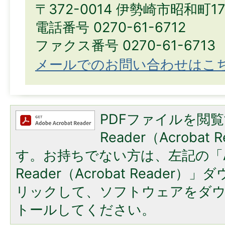
〒372-0014 伊勢崎市昭和町1
電話番号 0270-61-6712
ファクス番号 0270-61-6713
メールでのお問い合わせはこ
PDFファイルを閲覧
Reader（Acroba
す。お持ちでない方は、左記の「A
Reader（Acrobat Reade
リックして、ソフトウェアをダ
トールしてください。