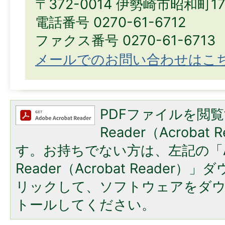
〒372-0014 伊勢崎市昭和町1
電話番号 0270-61-6712
ファクス番号 0270-61-6713
メールでのお問い合わせはこ
PDFファイルを閲覧
Reader（Acroba
す。お持ちでない方は、左記の「A
Reader（Acrobat Reade
リックして、ソフトウェアをダ
トールしてください。