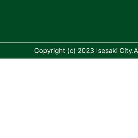
Copyright (c) 2023 Isesaki City.A