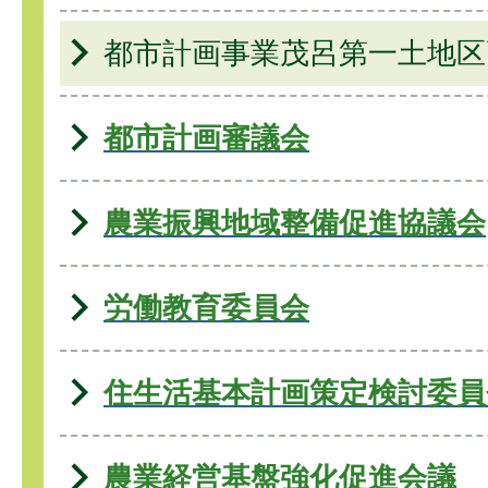
都市計画事業茂呂第一土地区
都市計画審議会
農業振興地域整備促進協議会
労働教育委員会
住生活基本計画策定検討委員
農業経営基盤強化促進会議