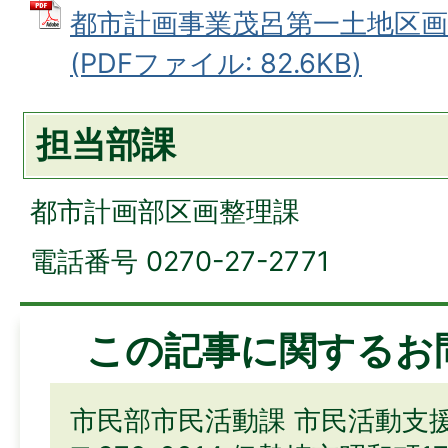
都市計画事業茂呂第一土地区画
(PDFファイル: 82.6KB)
担当部課
都市計画部区画整理課
電話番号 0270-27-2771
この記事に関するお
市民部市民活動課 市民活動支