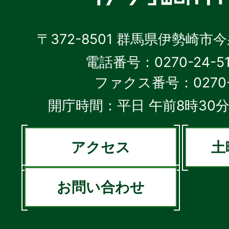
〒372-8501 群馬県伊勢崎市
電話番号：0270-24-5
ファクス番号：0270-2
開庁時間：平日 午前8時30分
アクセス
土
お問い合わせ