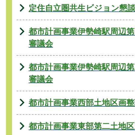
定住自立圏共生ビジョン懇
都市計画事業伊勢崎駅周辺第
審議会
都市計画事業伊勢崎駅周辺第
審議会
都市計画事業西部土地区画整
都市計画事業東部第二土地区