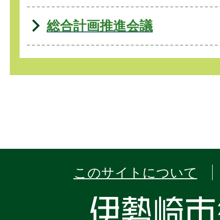
総合計画推進会議
このサイトについて