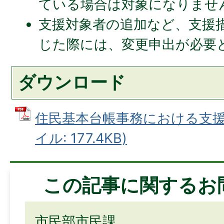
ている場合は対象になりませ
⽀援対象者の追加など、⽀援
じた際には、変更申出が必要
ダウンロード
住民基本台帳事務における支援措
イル: 177.4KB)
この記事に関するお
市民部市民課