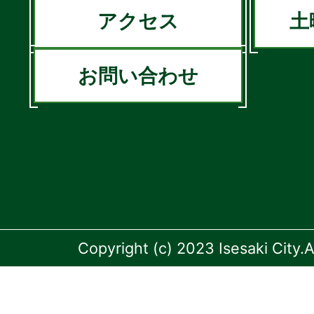
アクセス
土
お問い合わせ
Copyright (c) 2023 Isesaki City.A