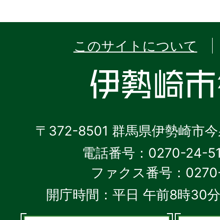
このサイトについて
〒372-8501 群馬県伊勢崎市
電話番号：0270-24-5
ファクス番号：0270-2
開庁時間：平日 午前8時30分