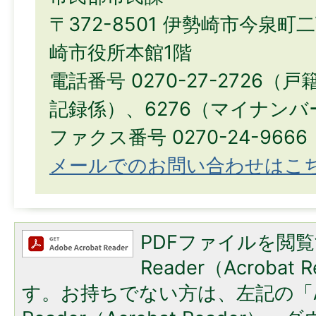
〒372-8501 伊勢崎市今泉町
崎市役所本館1階
電話番号 0270-27-2726（
記録係）、6276（マイナン
ファクス番号 0270-24-9666
メールでのお問い合わせはこ
PDFファイルを閲覧
Reader（Acroba
す。お持ちでない方は、左記の「A