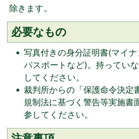
除きます。
必要なもの
写真付きの⾝分証明書(マイナ
パスポートなど)。持ってい
してください。
裁判所からの「保護命令決定書
規制法に基づく警告等実施書
参してください。
注意事項