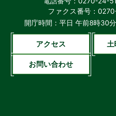
電話番号：0270-24-5
ファクス番号：0270-2
開庁時間：平日 午前8時30分
アクセス
土
お問い合わせ