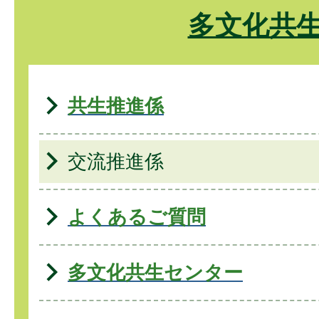
多文化共
共生推進係
交流推進係
よくあるご質問
多文化共生センター