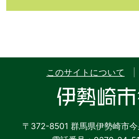
このサイトについて
〒372-8501 群馬県伊勢崎市