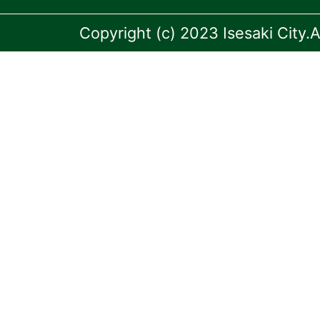
Copyright (c) 2023 Isesaki City.A