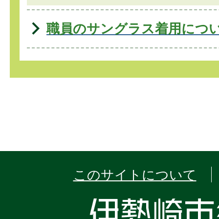
職員のサングラス着用につ
このサイトについて