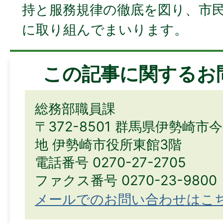
持と服務規律の徹底を図り、市
に取り組んでまいります。
この記事に関するお
総務部職員課
〒372-8501 群馬県伊勢崎市
地 伊勢崎市役所東館3階
電話番号 0270-27-2705
ファクス番号 0270-23-9800
メールでのお問い合わせはこ