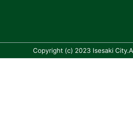
Copyright (c) 2023 Isesaki City.A