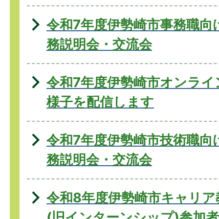
令和7年度伊勢崎市事務職向
務説明会・交流会
令和7年度伊勢崎市オンライ
様子を配信します
令和7年度伊勢崎市技術職向
務説明会・交流会
令和8年度伊勢崎市キャリア
(旧インターンシップ)参加