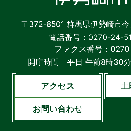
〒372-8501 群馬県伊勢崎市
電話番号：0270-24-5
ファクス番号：0270-2
開庁時間：平日 午前8時30分
アクセス
土
お問い合わせ