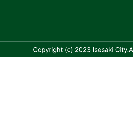
Copyright (c) 2023 Isesaki City.A