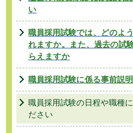
い
職員採用試験では、どのよ
れますか。また、過去の試
らえますか
職員採用試験に係る事前説
職員採用試験の日程や職種
ださい