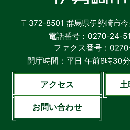
〒372-8501 群馬県伊勢崎市
電話番号：0270-24-5
ファクス番号：0270-2
開庁時間：平日 午前8時30分
アクセス
土
お問い合わせ