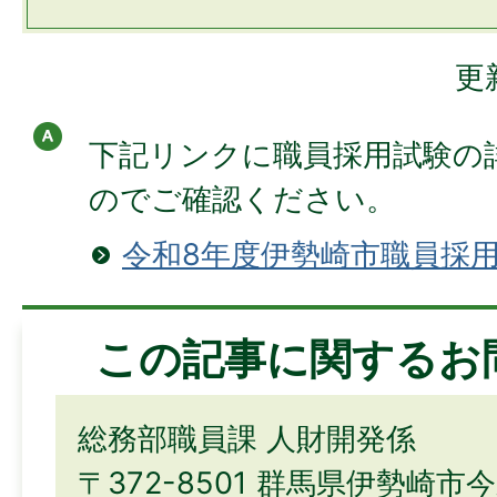
更
下記リンクに職員採用試験の
のでご確認ください。
令和8年度伊勢崎市職員採
この記事に関するお
総務部職員課 人財開発係
〒372-8501 群馬県伊勢崎市