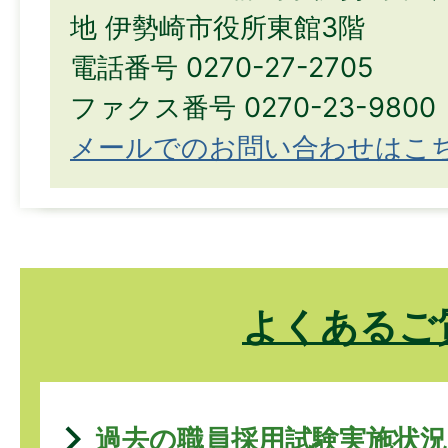
地 伊勢崎市役所東館3階
電話番号 0270-27-2705
ファクス番号 0270-23-9800
メールでのお問い合わせはこ
よくあるご
過去の職員採用試験実施状