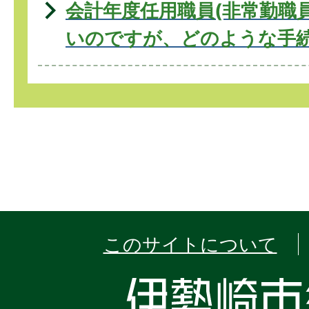
会計年度任用職員(非常勤職
いのですが、どのような手
このサイトについて