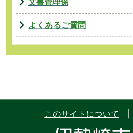
文書管理係
よくあるご質問
このサイトについて