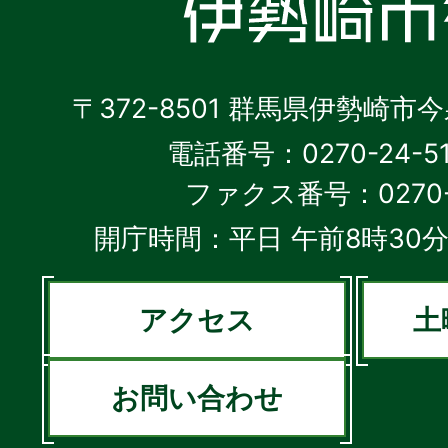
〒372-8501 群馬県伊勢崎市
電話番号：0270-24-5
ファクス番号：0270-2
開庁時間：平日 午前8時30分
アクセス
土
お問い合わせ