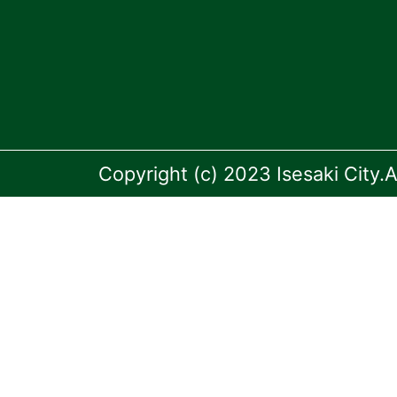
Copyright (c) 2023 Isesaki City.A