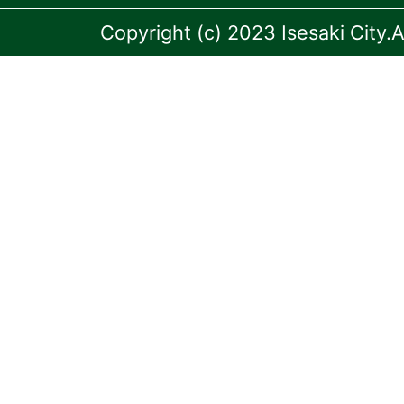
Copyright (c) 2023 Isesaki City.A