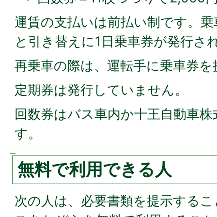
運賃の支払いは前払い制です。乗
と引き替えに1日乗車券が発行さ
再乗車の際は、運転手に乗車券を
定期券は発行していません。
回数券はバス車内か十王自動車株
す。
無料で利用できる人
次の人は、必要書類を提示するこ