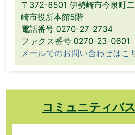
〒372-8501 伊勢崎市今泉町
崎市役所本館5階
電話番号 0270-27-2734
ファクス番号 0270-23-0601
メールでのお問い合わせはこ
コミュニティバス