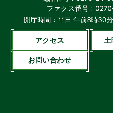
ファクス番号：0270-2
開庁時間：平日 午前8時30分
アクセス
土
お問い合わせ