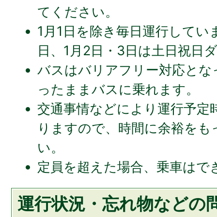
てください。
1月1日を除き毎日運行していま
日、1月2日・3日は土日祝日
バスはバリアフリー対応とな
ったままバスに乗れます。
交通事情などにより運行予定
りますので、時間に余裕をも
い。
定員を超えた場合、乗車はで
運行状況・忘れ物などの