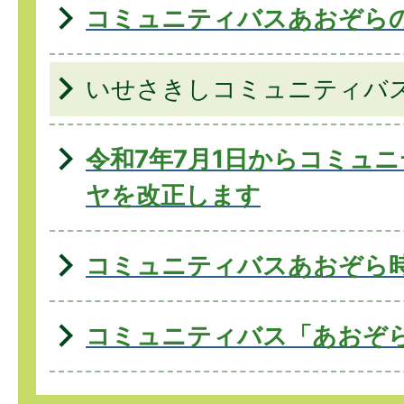
コミュニティバスあおぞら
いせさきしコミュニティバ
令和7年7月1日からコミュ
ヤを改正します
コミュニティバスあおぞら
コミュニティバス「あおぞ