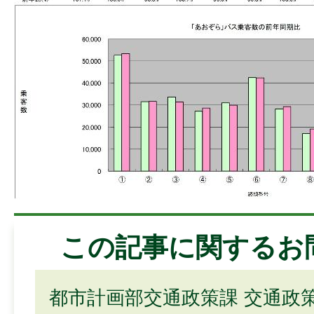
この記事に関するお
都市計画部交通政策課 交通政