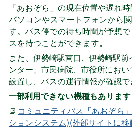
「あおぞら」の現在位置や遅れ時
パソコンやスマートフォンから閲
す。バス停での待ち時間が予想で
スを待つことができます。
また、伊勢崎駅南口、伊勢崎駅前
ンター、市民病院、市役所におい
設置し、バスの運行情報が確認で
一部利用できない機種もあります
コミュニティバス「あおぞら」
ションシステム)(外部サイトに移