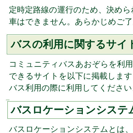
定時定路線の運行のため、決めら
車はできません。あらかじめご了
バスの利用に関するサイ
コミュニティバスあおぞらを利用
できるサイトを以下に掲載します
バス利用の際に利用してください
バスロケーションシステ
バスロケーションシステムとは