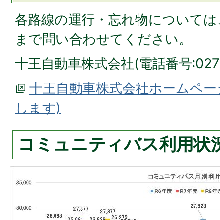
各路線の運行・忘れ物については
まで問い合わせてください。
十王自動車株式会社(電話番号:0270-
十王自動車株式会社ホームペー
します)
コミュニティバス利用状