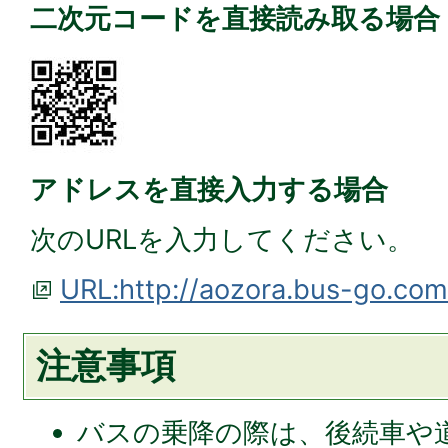
二次元コードを直接読み取る場合
アドレスを直接入力する場合
次のURLを入力してください。
URL:http://aozora.bus-go.com
注意事項
バスの乗降の際は、後続車や