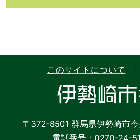
このサイトについて
〒372-8501 群馬県伊勢崎市
電話番号：0270-24-5