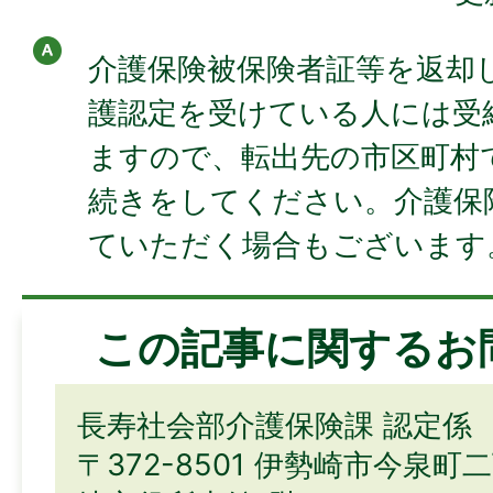
介護保険被保険者証等を返却
護認定を受けている人には受
ますので、転出先の市区町村
続きをしてください。介護保
ていただく場合もございます
この記事に関するお
長寿社会部介護保険課 認定係
〒372-8501 伊勢崎市今泉町