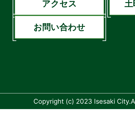
アクセス
土
お問い合わせ
Copyright (c) 2023 Isesaki City.A