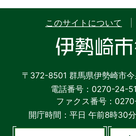
このサイトについて
〒372-8501 群馬県伊勢崎市
電話番号：0270-24-5
ファクス番号：0270-2
開庁時間：平日 午前8時30分