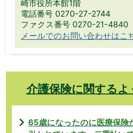
崎市役所本館1階
電話番号 0270-27-2744
ファクス番号 0270-21-4840
メールでのお問い合わせはこ
介護保険に関するよ
65歳になったのに医療保険