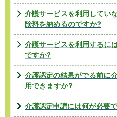
介護サービスを利用してい
険料を納めるのですか?
介護サービスを利用するに
ですか?
介護認定の結果がでる前に
用できますか?
介護認定申請には何が必要で