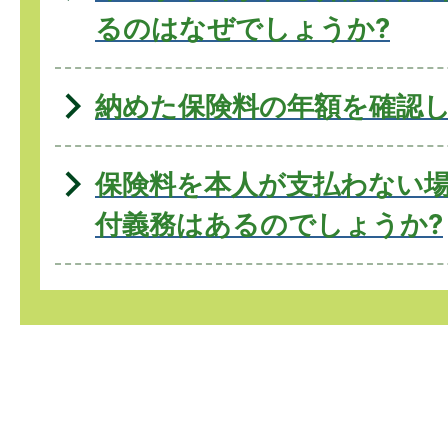
るのはなぜでしょうか?
納めた保険料の年額を確認し
保険料を本人が支払わない
付義務はあるのでしょうか?