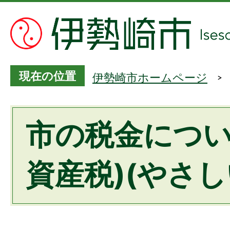
現在の位置
伊勢崎市ホームページ
市の税金につい
資産税)(やさし