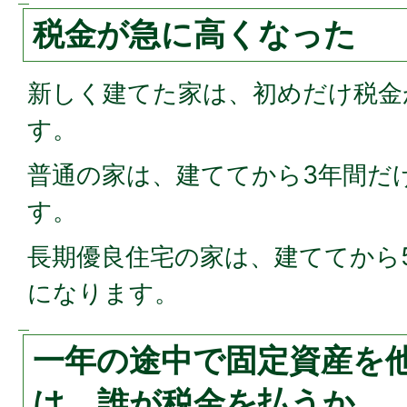
税金が急に高くなった
新しく建てた家は、初めだけ税金
す。
普通の家は、建ててから3年間だ
す。
長期優良住宅の家は、建ててから
になります。
一年の途中で固定資産を
は、誰が税金を払うか