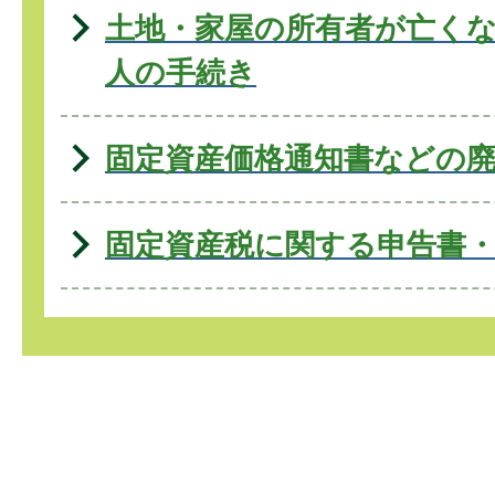
土地・家屋の所有者が亡く
人の手続き
固定資産価格通知書などの
固定資産税に関する申告書