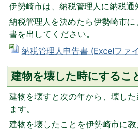
伊勢崎市は、納税管理人に納税通
納税管理人を決めたら伊勢崎市に
書を出してください。
納税管理人申告書 (Excelファイル:
建物を壊した時にするこ
建物を壊すと次の年から、壊した
ます。
建物を壊したことを伊勢崎市に教