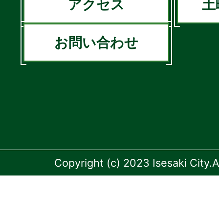
アクセス
土
お問い合わせ
Copyright (c) 2023 Isesaki City.A