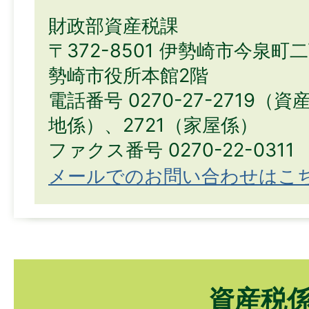
財政部資産税課
〒372-8501 伊勢崎市今泉町
勢崎市役所本館2階
電話番号 0270-27-2719（
地係）、2721（家屋係）
ファクス番号 0270-22-0311
メールでのお問い合わせはこ
資産税