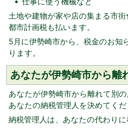
仕事に使う機械など
土地や建物が家や店の集まる市街
都市計画税も払います。
5月に伊勢崎市から、税金のお知
ります。
あなたが伊勢崎市から離
あなたが伊勢崎市から離れて別の
あなたの納税管理人を決めてくだ
納税管理人は、あなたの代わりに