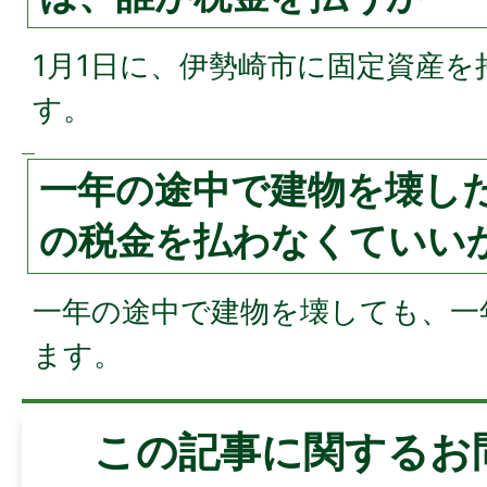
1月1日に、伊勢崎市に固定資産
す。
一年の途中で建物を壊し
の税金を払わなくていい
一年の途中で建物を壊しても、一
ます。
この記事に関するお