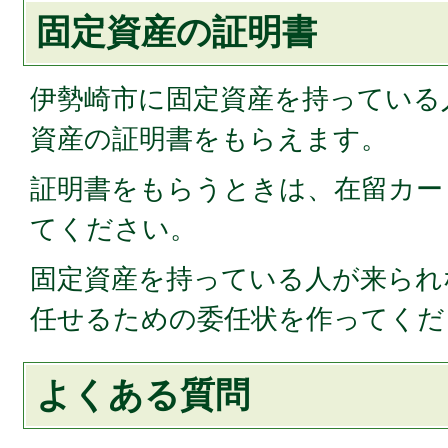
固定資産の証明書
伊勢崎市に固定資産を持っている
資産の証明書をもらえます。
証明書をもらうときは、在留カー
てください。
固定資産を持っている人が来られ
任せるための委任状を作ってくだ
よくある質問