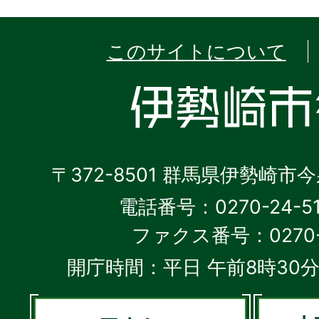
このサイトについて
〒372-8501 群馬県伊勢崎市
電話番号：0270-24-5
ファクス番号：0270-2
開庁時間：平日 午前8時30分