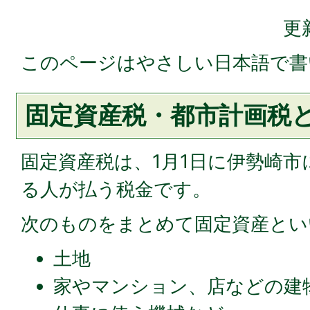
更
このページはやさしい日本語で書
固定資産税・都市計画税
固定資産税は、1月1日に伊勢崎
る人が払う税金です。
次のものをまとめて固定資産とい
土地
家やマンション、店などの建