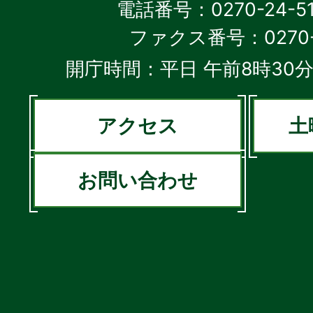
電話番号：0270-24-5
ファクス番号：0270-2
開庁時間：平日 午前8時30分
アクセス
土
お問い合わせ