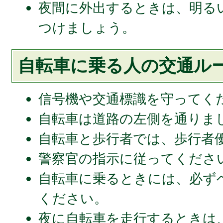
夜間に外出するときは、明る
つけましょう。
自転車に乗る人の交通ル
信号機や交通標識を守ってく
自転車は道路の左側を通りま
自転車と歩行者では、歩行者
警察官の指示に従ってくださ
自転車に乗るときには、必ず
ください。
夜に自転車を走行するときは