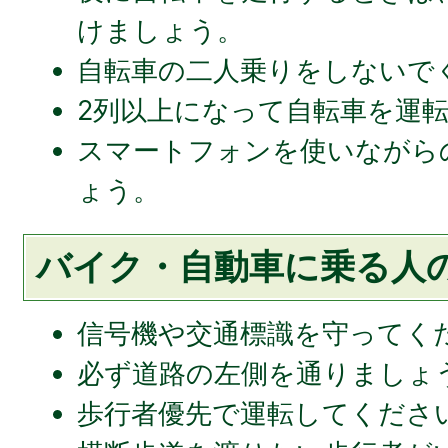
けましょう。
自転車の二人乗りをしないで
2列以上になって自転車を運
スマートフォンを使いながら
ょう。
バイク・自動車に乗る人
信号機や交通標識を守ってく
必ず道路の左側を通りましょ
歩行者優先で運転してくださ