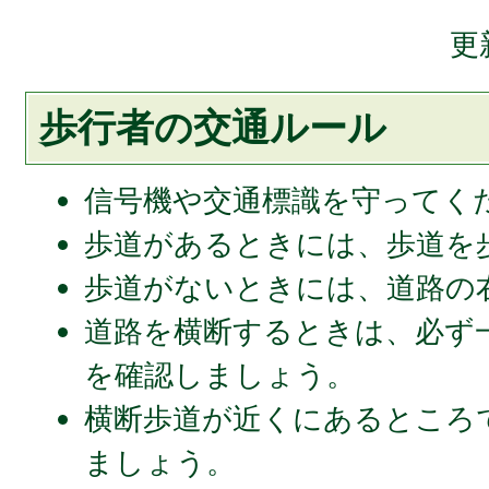
更
歩行者の交通ルール
信号機や交通標識を守ってく
歩道があるときには、歩道を
歩道がないときには、道路の
道路を横断するときは、必ず
を確認しましょう。
横断歩道が近くにあるところ
ましょう。