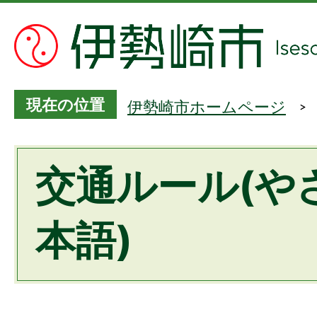
現在の位置
伊勢崎市ホームページ
交通ルール(や
本語)