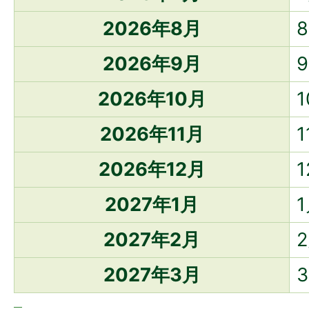
2026年8月
2026年9月
2026年10月
2026年11月
2026年12月
2027年1月
2027年2月
2027年3月