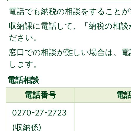
電話でも納税の相談をすることが
収納課に電話して、「納税の相談
ださい。
窓口での相談が難しい場合は、電
します。
電話相談
電話番号
電
0270-27-2723
(収納係)