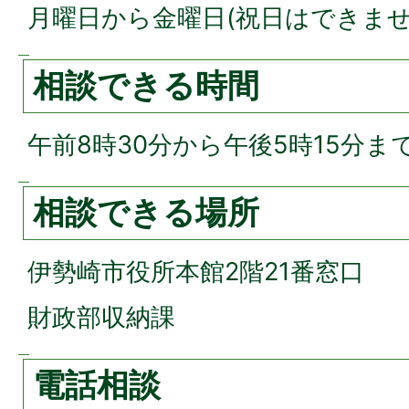
月曜日から金曜日(祝日はできませ
相談できる時間
午前8時30分から午後5時15分ま
相談できる場所
伊勢崎市役所本館2階21番窓口
財政部収納課
電話相談