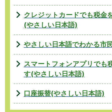
クレジットカードでも税金
(やさしい日本語)
やさしい日本語でわかる市
スマートフォンアプリでも
す(やさしい日本語)
口座振替(やさしい日本語)