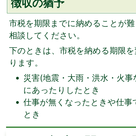
徴収の猶予
市税を期限までに納めることが難
相談してください。
下のときは、市税を納める期限を
ります。
災害(地震・大雨・洪水・火事
にあったりしたとき
仕事が無くなったときや仕事
とき