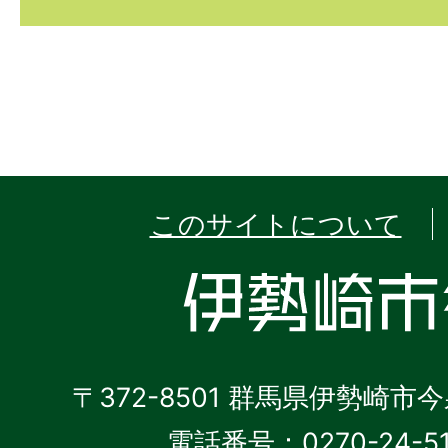
このサイトについて
〒372-8501 群馬県伊勢崎市
電話番号：0270-24-5