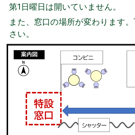
第1日曜日は開いていません。
また、窓口の場所が変わります。
さい。