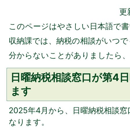
更
このページはやさしい日本語で書
収納課では、納税の相談がいつで
分からないことがありましたら、
日曜納税相談窓口が第4
ます
2025年4月から、日曜納税相談
なります。