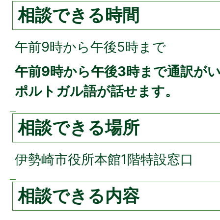
相談できる時間
午前9時から午後5時まで
午前9時から午後3時まで通訳が
ポルトガル語が話せます。
相談できる場所
伊勢崎市役所本館1階特設窓口
相談できる内容