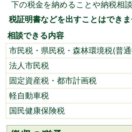
下の税金を納めることや納税相
税証明書などを出すことはできま
相談できる内容
市民税・県民税・森林環境税(普通
法人市民税
固定資産税・都市計画税
軽自動車税
国民健康保険税