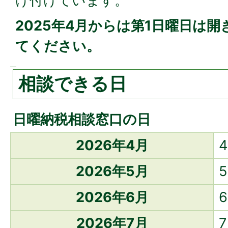
け付けています。
2025年4月からは第1日曜日は
てください。
相談できる日
日曜納税相談窓口の日
2026年4月
2026年5月
2026年6月
2026年7月