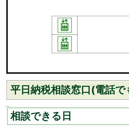
平日納税相談窓口(電話で
相談できる日