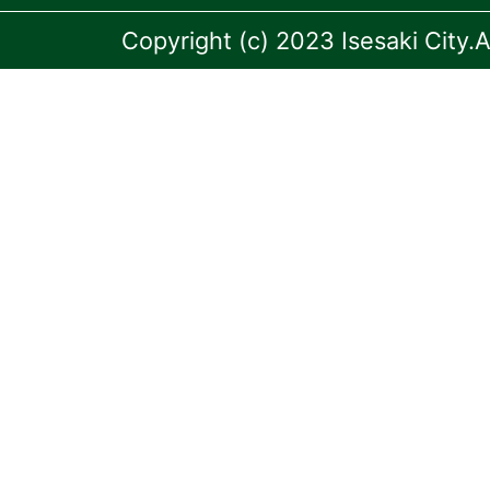
Copyright (c) 2023 Isesaki City.A