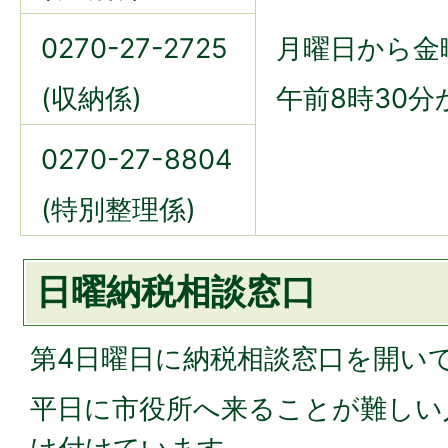
0270-27-2725
月曜日から金
(収納係)
午前8時30分
0270-27-8804
(特別整理係)
日曜納税相談窓口
第4日曜日に納税相談窓口を開い
平日に市役所へ来ることが難しい