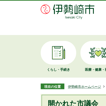
くらし・手続き
医療・健康・
現在の位置
伊勢崎市ホームページ
開かれた市議会