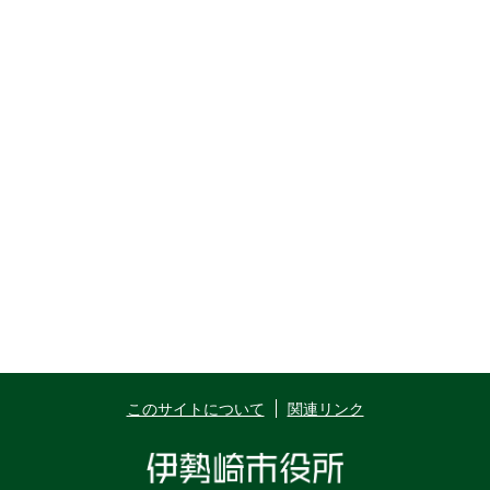
このサイトについて
関連リンク