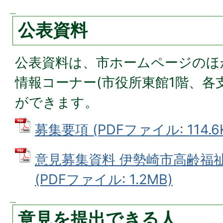
公表資料
公表資料は、市ホームページのほ
情報コーナー(市役所東館1階、各
ができます。
募集要項 (PDFファイル: 114.6
意見募集資料 伊勢崎市高齢福祉
(PDFファイル: 1.2MB)
意見を提出できる人