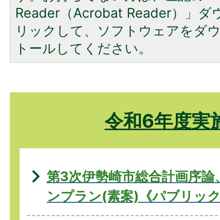
Reader（Acrobat Reade
リックして、ソフトウェアをダ
トールしてください。
令和6年度実
第3次伊勢崎市総合計画序論
ンプラン(素案)《パブリッ