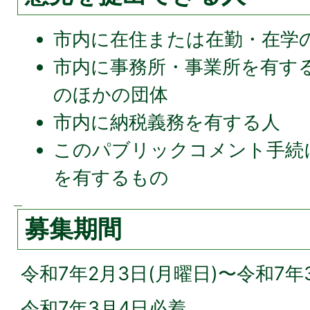
市内に在住または在勤・在学
市内に事務所・事業所を有す
のほかの団体
市内に納税義務を有する人
このパブリックコメント手続
を有するもの
募集期間
令和7年2月3日(月曜日)〜令和7年
令和7年3月4日必着