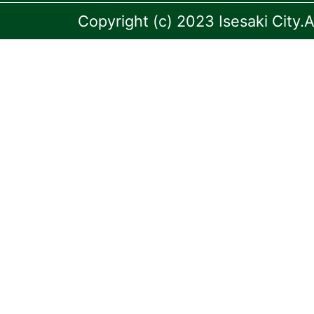
Copyright (c) 2023 Isesaki City.A