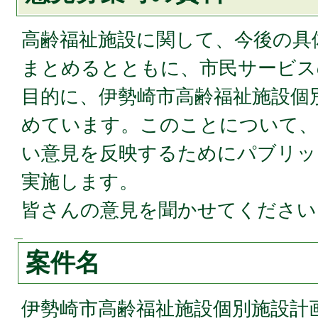
高齢福祉施設に関して、今後の具
まとめるとともに、市民サービス
目的に、伊勢崎市高齢福祉施設個
めています。このことについて、
い意見を反映するためにパブリッ
実施します。
皆さんの意見を聞かせてください
案件名
伊勢崎市高齢福祉施設個別施設計画