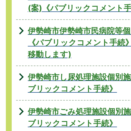
(案)《パブリックコメント
伊勢崎市伊勢崎市民病院等個
《パブリックコメント手続》
移動します)
伊勢崎市し尿処理施設個別施
ブリックコメント手続》
伊勢崎市ごみ処理施設個別施
ブリックコメント手続》