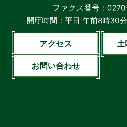
ファクス番号：0270-2
開庁時間：平日 午前8時30分
アクセス
土
お問い合わせ