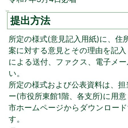
提出方法
所定の様式(意見記入用紙)に、住
案に対する意見とその理由を記入
による送付、ファクス、電子メー
い。
所定の様式および公表資料は、担
ー(市役所東館1階、各支所)に用
市ホームページからダウンロード
す。