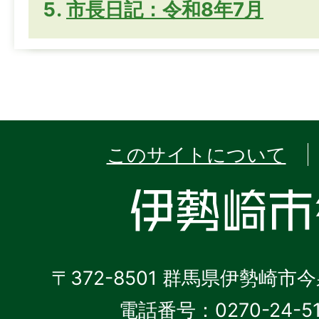
市長日記：令和8年7月
このサイトについて
〒372-8501 群馬県伊勢崎市
電話番号：0270-24-5