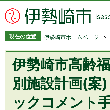
現在の位置
伊勢崎市ホームページ
伊勢崎市高齢
別施設計画(案
ックコメント