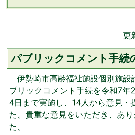
更
パブリックコメント手続
「伊勢崎市高齢福祉施設個別施設計
ブリックコメント手続を令和7年2
4日まで実施し、14人から意見・
た。貴重な意見をいただき、あり
た。