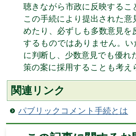
聴きながら市政に反映するこ
この手続により提出された意
めたり、必ずしも多数意見を
するものではありません。い
に判断し、少数意見でも優れ
策の案に採用することも考え
関連リンク
パブリックコメント手続とは