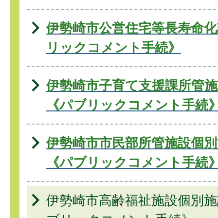
伊勢崎市公営住宅等長寿命化
リックコメント手続》
伊勢崎市子育て支援課所管施
《パブリックコメント手続
伊勢崎市市民部所管施設個別
《パブリックコメント手続
伊勢崎市高齢福祉施設個別施