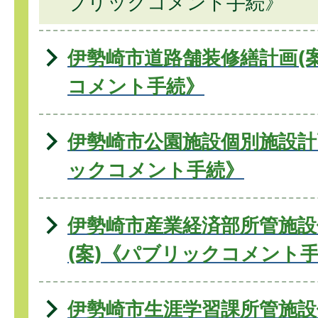
ブリックコメント手続》
伊勢崎市道路舗装修繕計画(
コメント手続》
伊勢崎市公園施設個別施設計
ックコメント手続》
伊勢崎市産業経済部所管施設
(案)《パブリックコメント
伊勢崎市生涯学習課所管施設