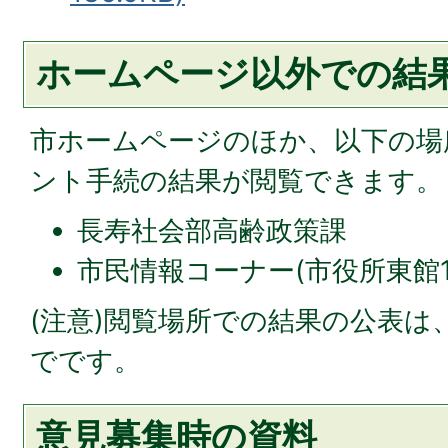
ホームページ以外での結
市ホームページのほか、以下の場
ント手続の結果が閲覧できます。
長寿社会部高齢政策課
市民情報コーナー(市役所東館
(注意)閲覧場所での結果の公表は、
でです。
意見募集時の資料