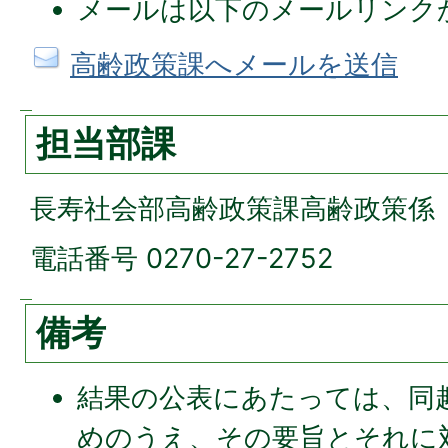
メールは以下のメールリンク
高齢政策課へメールを送信
担当部課
長寿社会部高齢政策課高齢政策係
電話番号 0270-27-2752
備考
結果の公表にあたっては、同
めのうえ、その要旨とそれに