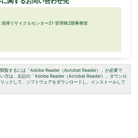
事に関するお問い合わせ先
番地 清掃リサイクルセンター21 管理棟2階事務室
覧するには「Adobe Reader（Acrobat Reader）」が必要で
は、左記の「Adobe Reader（Acrobat Reader）」ダウンロ
クリックして、ソフトウェアをダウンロードし、インストールして