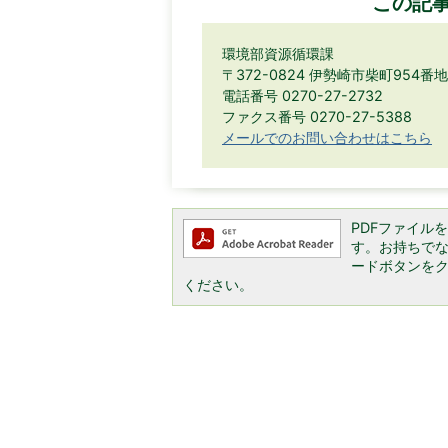
この記
環境部資源循環課
〒372-0824 伊勢崎市柴町954
電話番号 0270-27-2732
ファクス番号 0270-27-5388
メールでのお問い合わせはこちら
PDFファイルを閲
す。お持ちでない方
ードボタンを
ください。