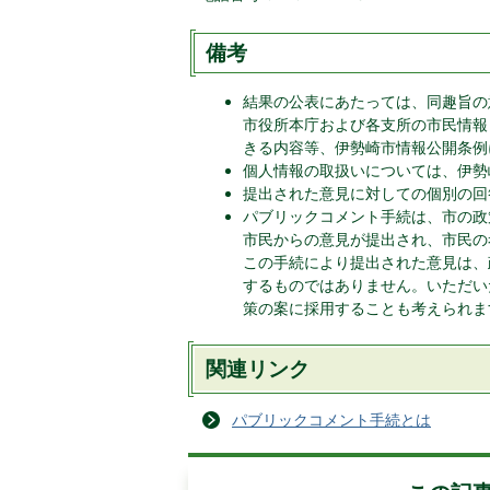
備考
結果の公表にあたっては、同趣旨の
市役所本庁および各支所の市民情報
きる内容等、伊勢崎市情報公開条例
個人情報の取扱いについては、伊勢
提出された意見に対しての個別の回
パブリックコメント手続は、市の政
市民からの意見が提出され、市民の
この手続により提出された意見は、
するものではありません。いただい
策の案に採用することも考えられま
関連リンク
パブリックコメント手続とは