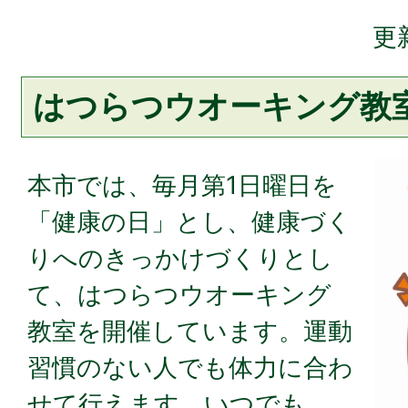
更
はつらつウオーキング教
本市では、毎月第1日曜日を
「健康の日」とし、健康づく
りへのきっかけづくりとし
て、はつらつウオーキング
教室を開催しています。運動
習慣のない人でも体力に合わ
せて行えます。いつでも、