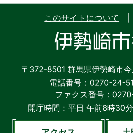
このサイトについて
〒372-8501 群馬県伊勢崎市
電話番号：0270-24-5
ファクス番号：0270-2
開庁時間：平日 午前8時30分
アクセス
土