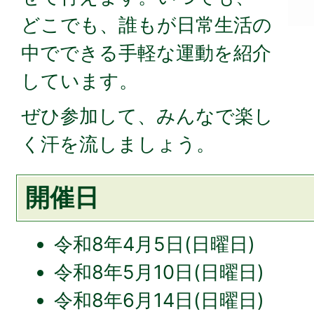
どこでも、誰もが日常生活の
中でできる手軽な運動を紹介
しています。
ぜひ参加して、みんなで楽し
く汗を流しましょう。
開催日
令和8年4月5日(日曜日)
令和8年5月10日(日曜日)
令和8年6月14日(日曜日)