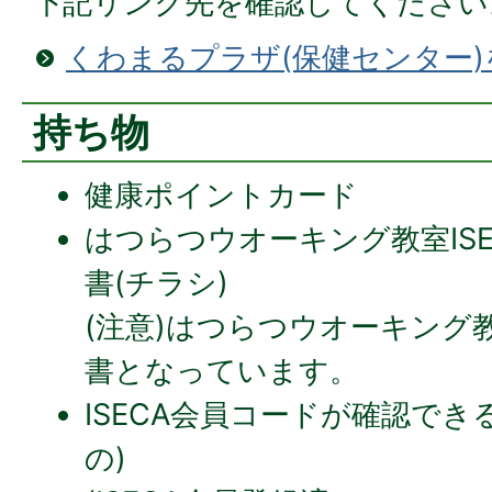
下記リンク先を確認してください
くわまるプラザ(保健センター
持ち物
健康ポイントカード
はつらつウオーキング教室IS
書(チラシ)
(注意)はつらつウオーキング
書となっています。
ISECA会員コードが確認でき
の)