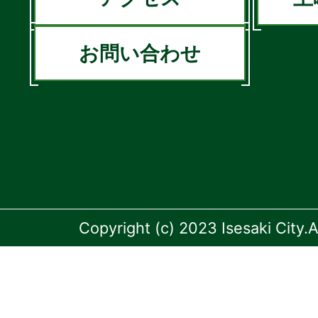
お問い合わせ
Copyright (c) 2023 Isesaki City.A