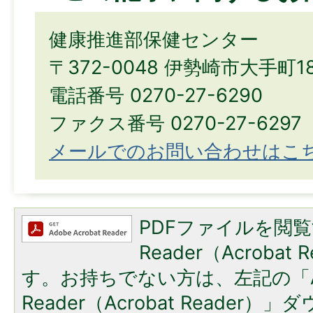
健康推進部保健センター
〒372-0048 伊勢崎市大手町1
電話番号 0270-27-6290
ファクス番号 0270-27-6297
メールでのお問い合わせはこ
PDFファイルを閲覧
Reader（Acroba
す。お持ちでない方は、左記の「A
Reader（Acrobat Reade