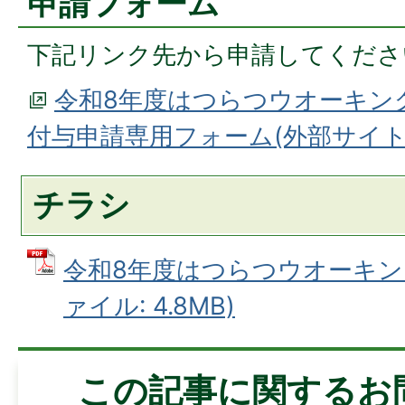
申請フォーム
下記リンク先から申請してくださ
令和8年度はつらつウオーキング
付与申請専用フォーム(外部サイト
チラシ
令和8年度はつらつウオーキング
ァイル: 4.8MB)
この記事に関するお