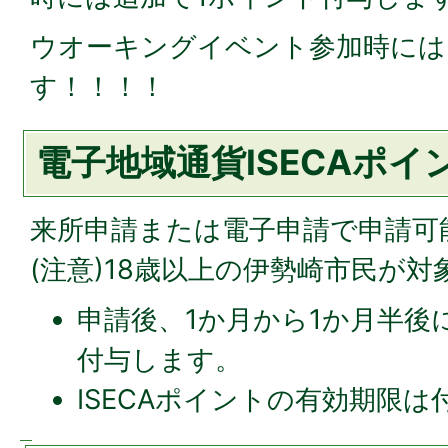
ウオーキングイベント参加時には
す！！！！
電子地域通貨ISECAポ
来所申請または電子申請で申請可
(注意)18歳以上の伊勢崎市民が
申請後、1か月から1か月半後に
付与します。
ISECAポイントの有効期限