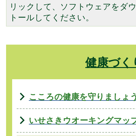
リックして、ソフトウェアをダ
トールしてください。
健康づく
こころの健康を守りましょ
いせさきウオーキングマッ