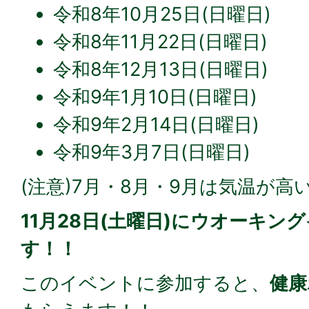
令和8年10月25日(日曜日)
令和8年11月22日(日曜日)
令和8年12月13日(日曜日)
令和9年1月10日(日曜日)
令和9年2月14日(日曜日)
令和9年3月7日(日曜日)
(注意)7月・8月・9月は気温が
11月28日(土曜日)にウオーキン
す！！
このイベントに参加すると、
健康