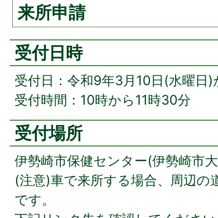
来所申請
受付日時
受付日：令和9年3月10日(水曜日)
受付時間：10時から11時30分
受付場所
伊勢崎市保健センター(伊勢崎市大手
(注意)車で来所する場合、周辺の
です。