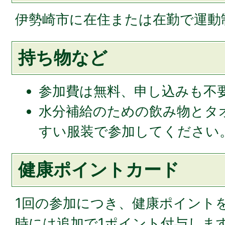
伊勢崎市に在住または在勤で運動
持ち物など
参加費は無料、申し込みも不
水分補給のための飲み物とタ
すい服装で参加してください
健康ポイントカード
1回の参加につき、健康ポイント
時には追加で1ポイント付与しま