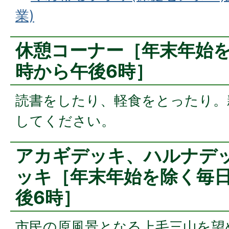
業)
休憩コーナー［年末年始を
時から午後6時］
読書をしたり、軽食をとったり。
してください。
アカギデッキ、ハルナデ
ッキ［年末年始を除く毎日
後6時］
市民の原風景となる上毛三山を望