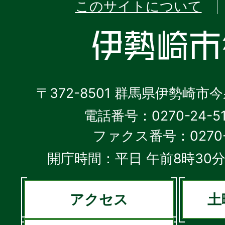
このサイトについて
〒372-8501 群馬県伊勢崎市
電話番号：0270-24-5
ファクス番号：0270-2
開庁時間：平日 午前8時30分
アクセス
土