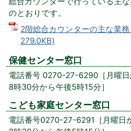
総合カウンターで行っている主な
のとおりです。
2階総合カウンターの主な業務 (
279.0KB)
保健センター窓口
電話番号 0270-27-6290［
8時30分から午後5時15分］
こども家庭センター窓口
電話番号0270-27-6291［月