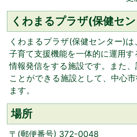
くわまるプラザ(保健セン
くわまるプラザ(保健センター)
子育て支援機能を一体的に運用す
情報発信をする施設です。また、
ことができる施設として、中心市
ます。
場所
〒(郵便番号) 372-0048