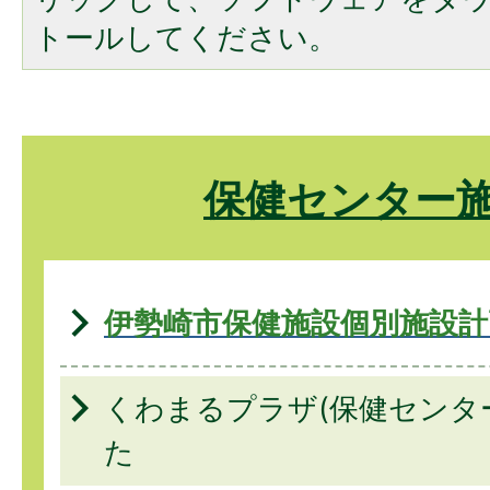
トールしてください。
保健センター
伊勢崎市保健施設個別施設計
くわまるプラザ(保健センタ
た