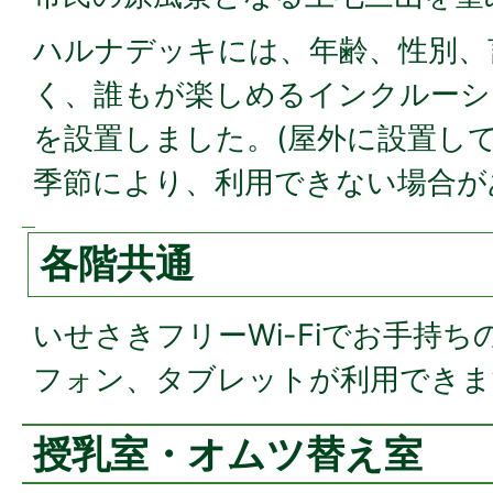
ハルナデッキには、年齢、性別、
く、誰もが楽しめるインクルーシ
を設置しました。(屋外に設置し
季節により、利用できない場合が
各階共通
いせさきフリーWi-Fiでお手持
フォン、タブレットが利用できま
授乳室・オムツ替え室