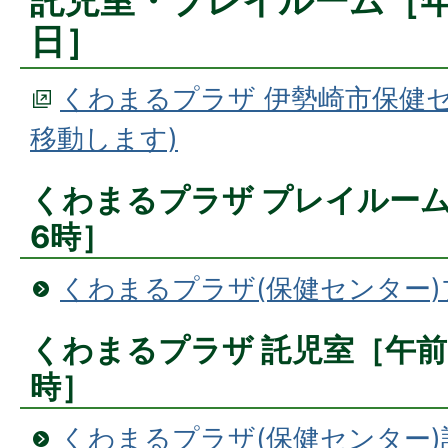
託児室・プレイルーム［
日］
くわまるプラザ 伊勢崎市保健
移動します)
くわまるプラザ プレイルー
6時］
くわまるプラザ(保健センター
くわまるプラザ 託児室［午前
時］
くわまるプラザ(保健センター)