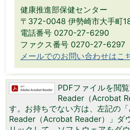
健康推進部保健センター
〒372-0048 伊勢崎市大手町1
電話番号 0270-27-6290
ファクス番号 0270-27-6297
メールでのお問い合わせはこ
PDFファイルを閲覧
Reader（Acroba
す。お持ちでない方は、左記の「A
Reader（Acrobat Reade
リックして、ソフトウェアをダ