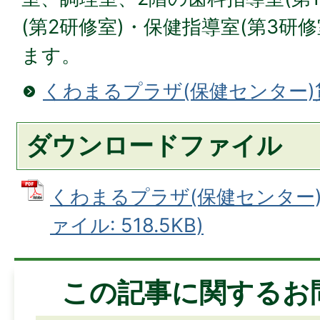
(第2研修室)・保健指導室(第3研
ます。
くわまるプラザ(保健センター
ダウンロードファイル
くわまるプラザ(保健センター)
ァイル: 518.5KB)
この記事に関するお