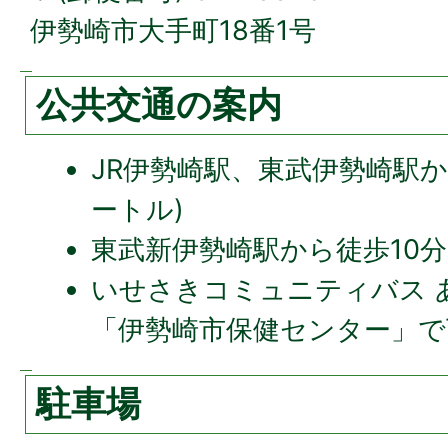
伊勢崎市大手町18番1号
公共交通の案内
JR伊勢崎駅、東武伊勢崎駅から
ートル)
東武新伊勢崎駅から徒歩10分(
いせさきコミュニティバス 
「伊勢崎市保健センター」で
駐車場