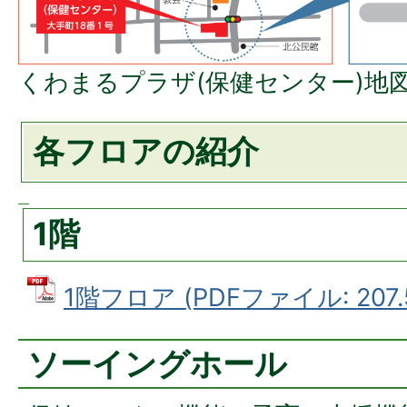
くわまるプラザ(保健センター)地
各フロアの紹介
1階
1階フロア (PDFファイル: 207.
ソーイングホール