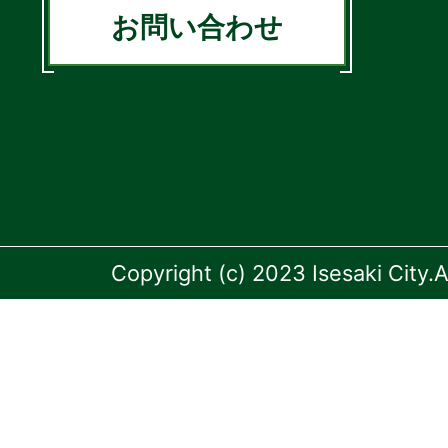
お問い合わせ
Copyright (c) 2023 Isesaki City.A