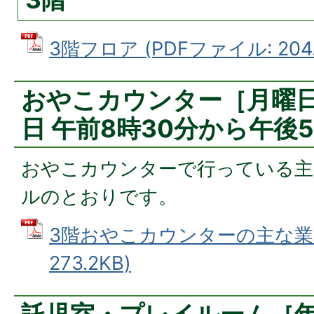
3階フロア (PDFファイル: 204.
おやこカウンター［月曜
日 午前8時30分から午後5
おやこカウンターで行っている主
ルのとおりです。
3階おやこカウンターの主な業務
273.2KB)