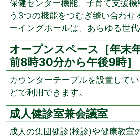
保健センター機能、子育て支援機
う3つの機能をつむぎ縫い合わせ
ーイングホールは、あらゆる世代
オープンスペース［年末年
前8時30分から午後9時］
カウンターテーブルを設置してい
どで利用できます。
成人健診室兼会議室
成人の集団健診(検診)や健康教室