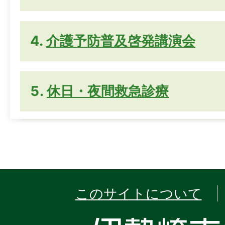
介護予防普及啓発講演会
休日・夜間救急診療
このサイトについて