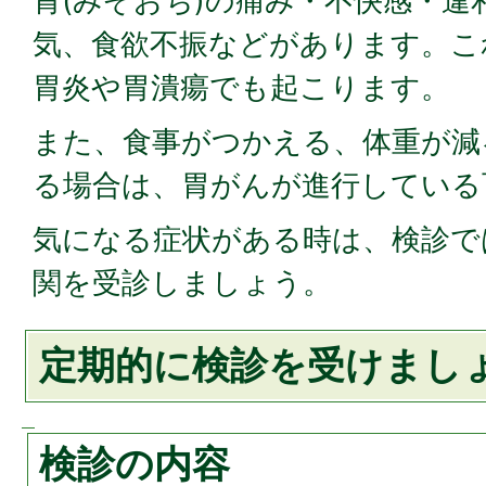
胃(みぞおち)の痛み・不快感・違
気、食欲不振などがあります。こ
胃炎や胃潰瘍でも起こります。
また、食事がつかえる、体重が減
る場合は、胃がんが進行している
気になる症状がある時は、検診で
関を受診しましょう。
定期的に検診を受けまし
検診の内容