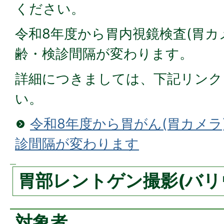
ください。
令和8年度から胃内視鏡検査(胃カ
齢・検診間隔が変わります。
詳細につきましては、下記リンク
い。
令和8年度から胃がん(胃カメラ
診間隔が変わります
胃部レントゲン撮影(バリ
対象者