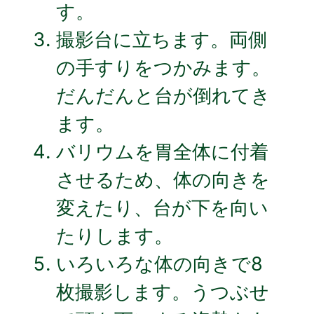
す。
撮影台に立ちます。両側
の手すりをつかみます。
だんだんと台が倒れてき
ます。
バリウムを胃全体に付着
させるため、体の向きを
変えたり、台が下を向い
たりします。
いろいろな体の向きで8
枚撮影します。うつぶせ