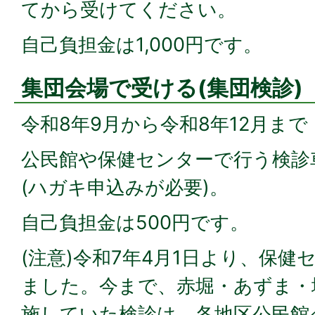
てから受けてください。
自己負担金は1,000円です。
集団会場で受ける(集団検診)
令和8年9月から令和8年12月まで
公民館や保健センターで行う検診
(ハガキ申込みが必要)。
自己負担金は500円です。
(注意)令和7年4月1日より、保健
ました。今まで、赤堀・あずま・
施していた検診は、各地区公民館