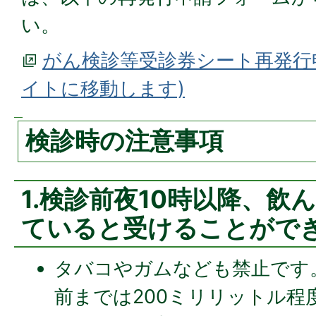
い。
がん検診等受診券シート再発行
イトに移動します)
検診時の注意事項
1.検診前夜10時以降、飲
ていると受けることがで
タバコやガムなども禁止です
前までは200ミリリットル程