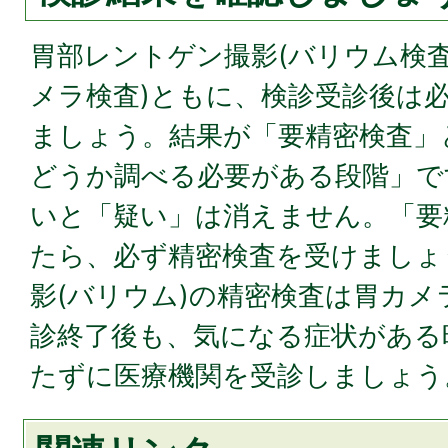
胃部レントゲン撮影(バリウム検査
メラ検査)ともに、検診受診後は
ましょう。結果が「要精密検査」
どうか調べる必要がある段階」で
いと「疑い」は消えません。「要
たら、必ず精密検査を受けましょ
影(バリウム)の精密検査は胃カメ
診終了後も、気になる症状がある
たずに医療機関を受診しましょう