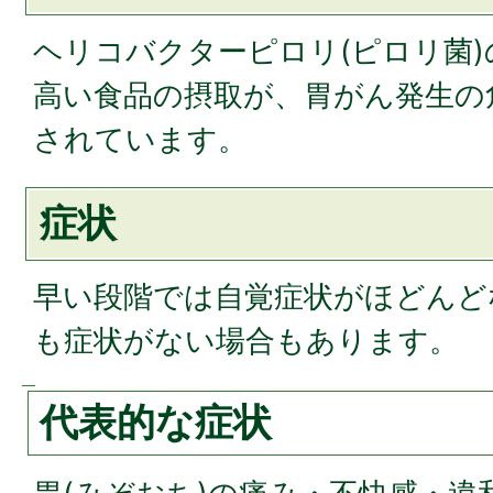
ヘリコバクターピロリ(ピロリ菌
高い食品の摂取が、胃がん発生の
されています。
症状
早い段階では自覚症状がほどんど
も症状がない場合もあります。
代表的な症状