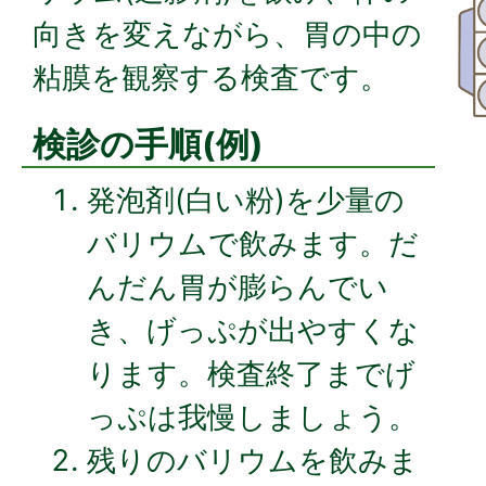
向きを変えながら、胃の中の
粘膜を観察する検査です。
検診の手順(例)
発泡剤(白い粉)を少量の
バリウムで飲みます。だ
んだん胃が膨らんでい
き、げっぷが出やすくな
ります。検査終了までげ
っぷは我慢しましょう。
残りのバリウムを飲みま