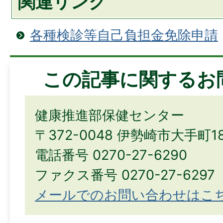
関連リンク
各種検診等自己負担金免除申請
この記事に関するお
健康推進部保健センター
〒372-0048 伊勢崎市大手町1
電話番号 0270-27-6290
ファクス番号 0270-27-6297
メールでのお問い合わせはこ