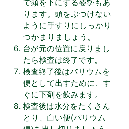
で頭を下にする姿勢もあ
ります。頭をぶつけない
ように手すりにしっかり
つかまりましょう。
台が元の位置に戻りまし
たら検査は終了です。
検査終了後はバリウムを
便として出すために、す
ぐに下剤を飲みます。
検査後は水分をたくさん
とり、白い便(バリウム