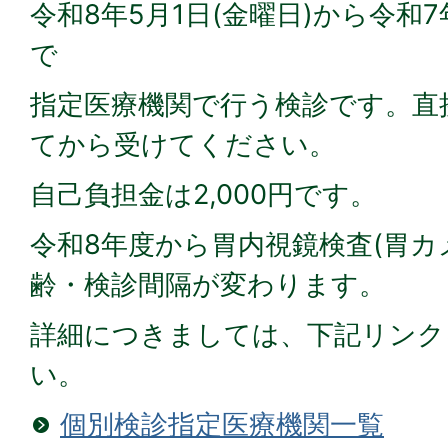
令和8年5月1日(金曜日)から令和7年
で
指定医療機関で行う検診です。直
てから受けてください。
自己負担金は2,000円です。
令和8年度から胃内視鏡検査(胃カ
齢・検診間隔が変わります。
詳細につきましては、下記リンク
い。
個別検診指定医療機関一覧