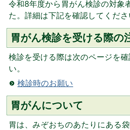
令和8年度から胃がん検診の対象
た。詳細は下記を確認してくださ
胃がん検診を受ける際の
検診を受ける際は次のページを確
い。
検診時のお願い
胃がんについて
胃は、みぞおちのあたりにある袋