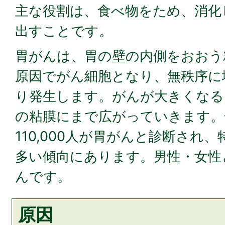
主な役割は、食べ物をため、消化
出すことです。
胃がんは、胃の壁の内側をおおう
原因でがん細胞となり、無秩序に
り発生します。がんが大きくなる
の粘膜にまで広がっていきます。
110,000人が胃がんと診断され
多い傾向にあります。男性・女性
んです。
原因