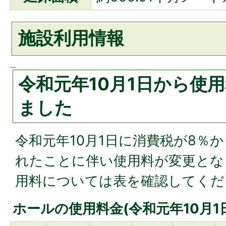
施設利用情報
令和元年10月1日から使
ました
令和元年10月1日に消費税が8％
れたことに伴い使用料が変更とな
用料については表を確認してくだ
ホールの使用料金(令和元年10月1