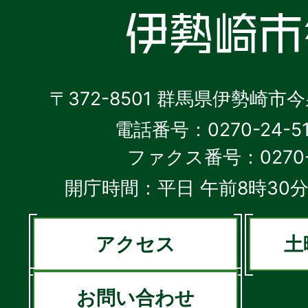
〒372-8501 群馬県伊勢崎市
電話番号：0270-24-5
ファクス番号：0270-2
開庁時間：平日 午前8時30分
アクセス
土
お問い合わせ