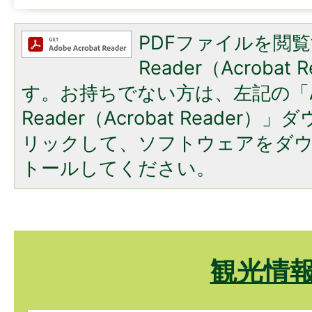
PDFファイルを閲覧
Reader（Acroba
す。お持ちでない方は、左記の「A
Reader（Acrobat Reade
リックして、ソフトウェアをダ
トールしてください。
観光情