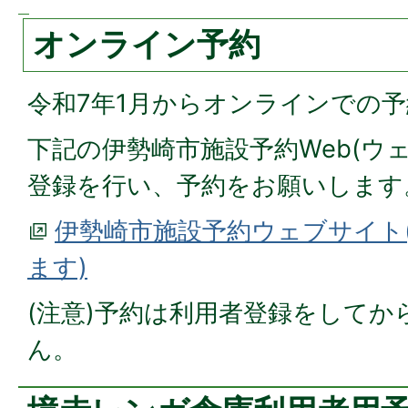
オンライン予約
令和7年1月からオンラインでの
下記の伊勢崎市施設予約Web(ウ
登録を行い、予約をお願いします
伊勢崎市施設予約ウェブサイト
ます)
(注意)予約は利用者登録をしてか
ん。