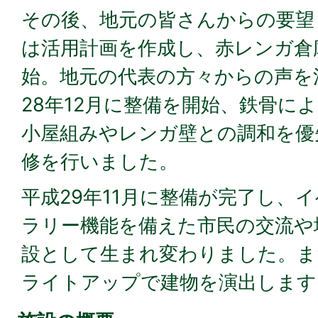
その後、地元の皆さんからの要望
は活用計画を作成し、赤レンガ倉
始。地元の代表の方々からの声を
28年12月に整備を開始、鉄骨に
小屋組みやレンガ壁との調和を優
修を行いました。
平成29年11月に整備が完了し、
ラリー機能を備えた市民の交流や
設として生まれ変わりました。ま
ライトアップで建物を演出します