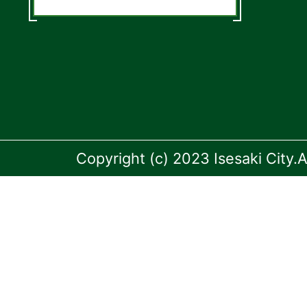
Copyright (c) 2023 Isesaki City.A