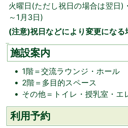
火曜日(ただし祝日の場合は翌日)・
～1月3日)
(注意)祝日などにより変更にな
施設案内
1階＝交流ラウンジ・ホール
2階＝多目的スペース
その他＝トイレ・授乳室・エ
利用予約