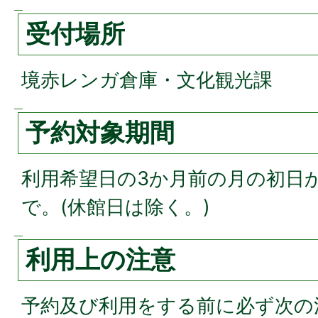
受付場所
境赤レンガ倉庫・文化観光課
予約対象期間
利用希望日の3か月前の月の初日か
で。(休館日は除く。)
利用上の注意
予約及び利用をする前に必ず次の