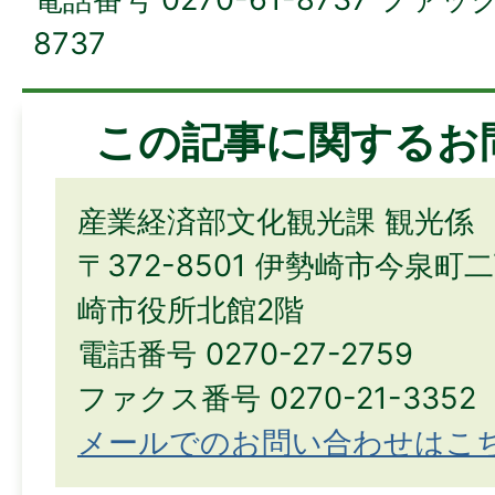
8737
この記事に関するお
産業経済部文化観光課 観光係
〒372-8501 伊勢崎市今泉町
崎市役所北館2階
電話番号 0270-27-2759
ファクス番号 0270-21-3352
メールでのお問い合わせはこ