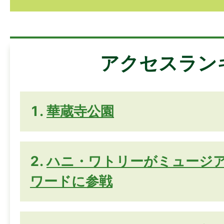
アクセスラン
華蔵寺公園
ハニ・ワトリーがミュージ
ワードに参戦