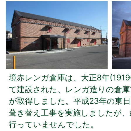
境赤レンガ倉庫は、大正8年(191
て建設された、レンガ造りの倉庫
が取得しました。平成23年の東
葺き替え工事を実施しましたが、
行っていませんでした。