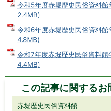
令和5年度赤堀歴史民俗資料館年報
2.4MB)
令和6年度赤堀歴史民俗資料館年報
4.8MB)
令和7年度赤堀歴史民俗資料館年報
4.4MB)
この記事に関するお
赤堀歴史民俗資料館