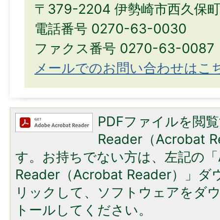
〒379-2204 伊勢崎市西久保
電話番号 0270-63-0030
ファクス番号 0270-63-0087
メールでのお問い合わせはこ
PDFファイルを閲覧
Reader（Acroba
す。お持ちでない方は、左記の「A
Reader（Acrobat Reade
リックして、ソフトウェアをダ
トールしてください。