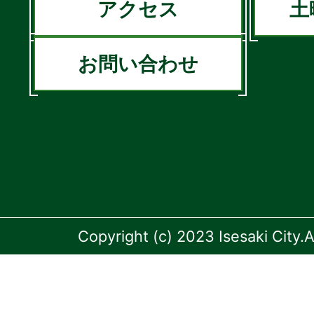
アクセス
土
お問い合わせ
Copyright (c) 2023 Isesaki City.A