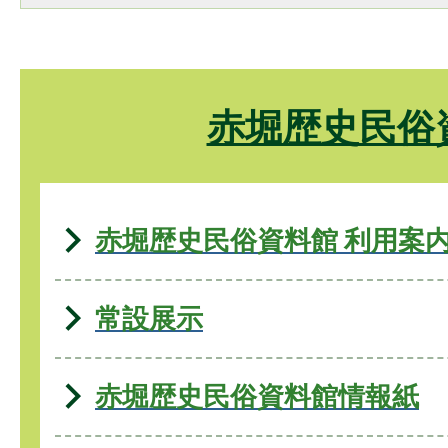
赤堀歴史民俗
赤堀歴史民俗資料館 利用案
常設展示
赤堀歴史民俗資料館情報紙