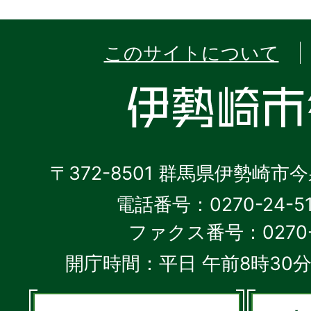
このサイトについて
〒372-8501 群馬県伊勢崎市
電話番号：0270-24-5
ファクス番号：0270-2
開庁時間：平日 午前8時30分