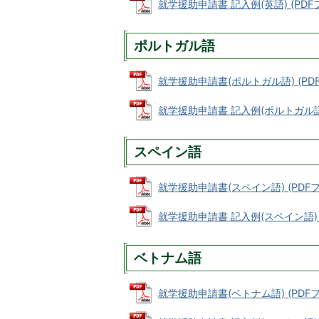
就学援助申請書 記入例(英語) (PDFフ
ポルトガル語
就学援助申請書(ポルトガル語) (PDFフ
就学援助申請書 記入例(ポルトガル語) (
スペイン語
就学援助申請書(スペイン語) (PDFファ
就学援助申請書 記入例(スペイン語) (P
ベトナム語
就学援助申請書(ベトナム語) (PDFファイ