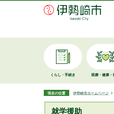
くらし・手続き
医療・健康・
現在の位置
伊勢崎市ホームページ
就学援助