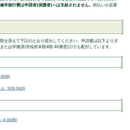
修学旅行費は申請者(保護者)へは支給されません。
前払いが必要
類を添えて下記のとおり提出してください。申請書は以下よりダ
たは学務課(市役所本館4階 40番窓口)でも配付しています。
6KB)
 309.5KB)
4.0MB)