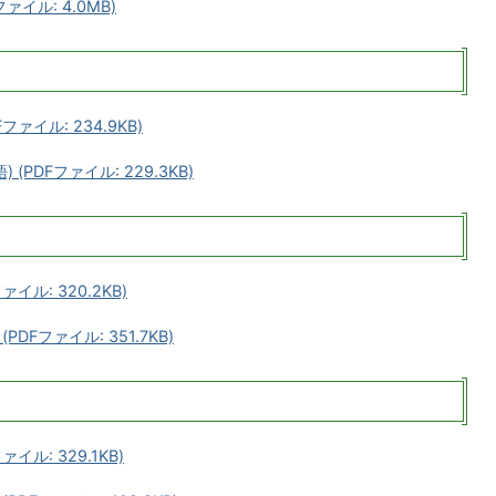
ァイル: 4.0MB)
ァイル: 234.9KB)
PDFファイル: 229.3KB)
イル: 320.2KB)
DFファイル: 351.7KB)
ル: 329.1KB)