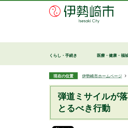
くらし・手続き
医療・健康・福
現在の位置
伊勢崎市ホームページ
弾道ミサイルが落
とるべき行動