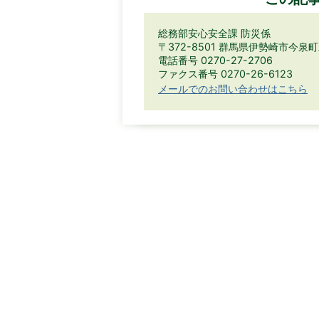
総務部安心安全課 防災係
〒372-8501 群馬県伊勢崎市今泉
電話番号 0270-27-2706
ファクス番号 0270-26-6123
メールでのお問い合わせはこちら