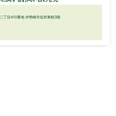
町二丁目410番地 伊勢崎市役所東館3階