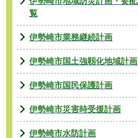
伊勢崎市地域防災計画・要配
覧
伊勢崎市業務継続計画
伊勢崎市国土強靱化地域計画
伊勢崎市国民保護計画
伊勢崎市災害時受援計画
伊勢崎市水防計画