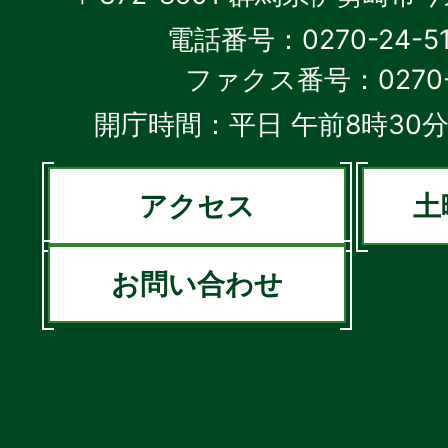
電話番号：0270-24-5
ファクス番号：0270-2
開庁時間：平日 午前8時30分
アクセス
土
お問い合わせ