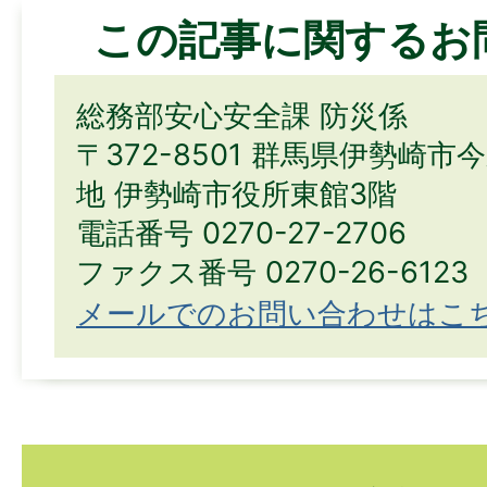
この記事に関するお
総務部安心安全課 防災係
〒372-8501 群馬県伊勢崎市
地 伊勢崎市役所東館3階
電話番号 0270-27-2706
ファクス番号 0270-26-6123
メールでのお問い合わせはこ