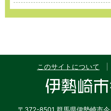
このサイトについて
〒372-8501 群馬県伊勢崎市