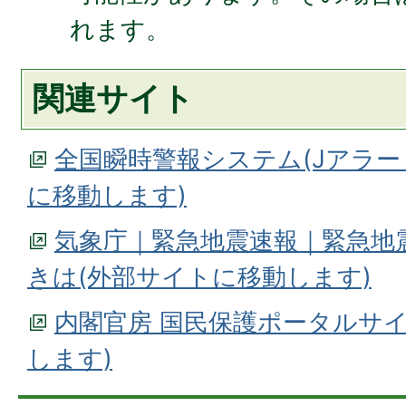
れます。
関連サイト
全国瞬時警報システム(Jアラー
に移動します)
気象庁｜緊急地震速報｜緊急地
きは(外部サイトに移動します)
内閣官房 国民保護ポータルサ
します)