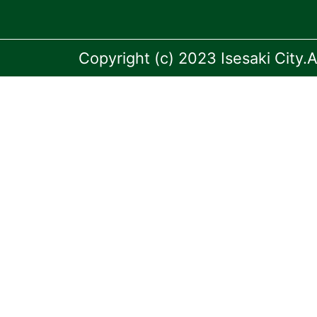
Copyright (c) 2023 Isesaki City.A