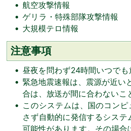
航空攻撃情報
ゲリラ・特殊部隊攻撃情報
大規模テロ情報
注意事項
昼夜を問わず24時間いつで
緊急地震速報は、震源が近い
合は、放送が間に合わないこ
このシステムは、国のコンピ
さず自動的に発信するシステ
可能性があります。その場合