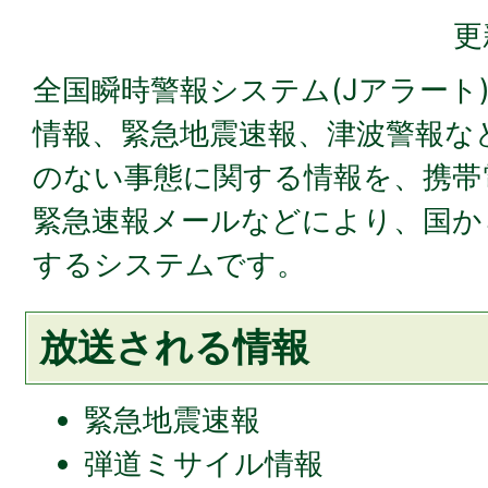
更
全国瞬時警報システム(Jアラート
情報、緊急地震速報、津波警報な
のない事態に関する情報を、携帯
緊急速報メールなどにより、国か
するシステムです。
放送される情報
緊急地震速報
弾道ミサイル情報