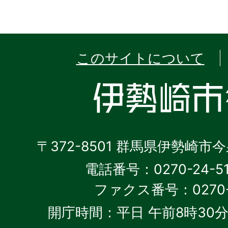
このサイトについて
〒372-8501 群馬県伊勢崎市
電話番号：0270-24-5
ファクス番号：0270-2
開庁時間：平日 午前8時30分