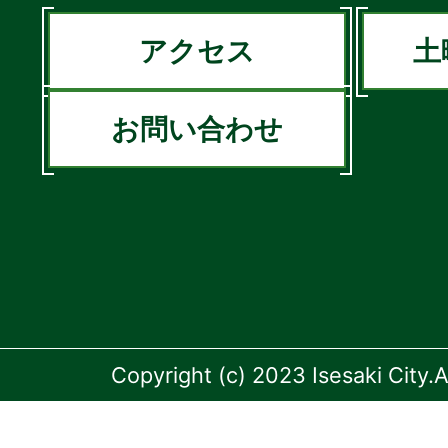
アクセス
土
お問い合わせ
Copyright (c) 2023 Isesaki City.A