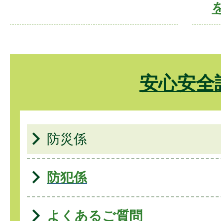
安心安全
防災係
防犯係
よくあるご質問