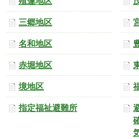
殖蓮地区
三郷地区
名和地区
赤堀地区
境地区
指定福祉避難所