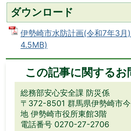
ダウンロード
伊勢崎市水防計画(令和7年3月) 
4.5MB)
この記事に関するお
総務部安心安全課 防災係
〒372-8501 群馬県伊勢崎市
地 伊勢崎市役所東館3階
電話番号 0270-27-2706