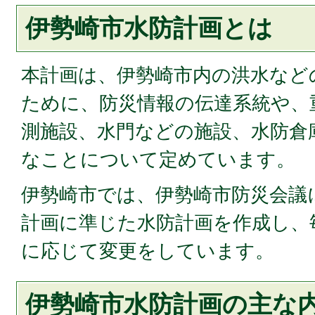
伊勢崎市水防計画とは
本計画は、伊勢崎市内の洪水など
ために、防災情報の伝達系統や、
測施設、水門などの施設、水防倉
なことについて定めています。
伊勢崎市では、伊勢崎市防災会議
計画に準じた水防計画を作成し、
に応じて変更をしています。
伊勢崎市水防計画の主な