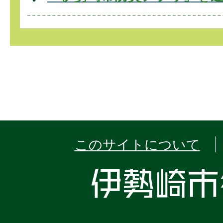
このサイトについて