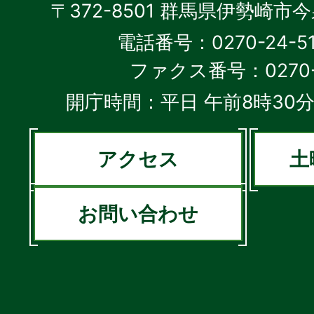
〒372-8501 群馬県伊勢崎市
電話番号：0270-24-5
ファクス番号：0270-2
開庁時間：平日 午前8時30分
アクセス
土
お問い合わせ