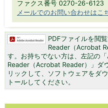
ファクス番号 0270-26-6123
メールでのお問い合わせはこ
PDFファイルを閲覧
Reader（Acroba
す。お持ちでない方は、左記の「A
Reader（Acrobat Reade
リックして、ソフトウェアをダ
トールしてください。