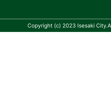
Copyright (c) 2023 Isesaki City.A