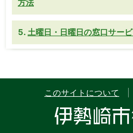
方法
土曜日・日曜日の窓口サービ
このサイトについて