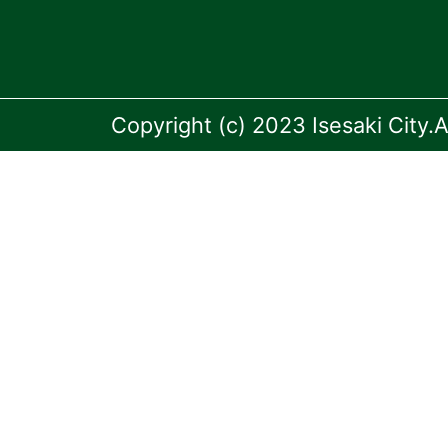
Copyright (c) 2023 Isesaki City.A