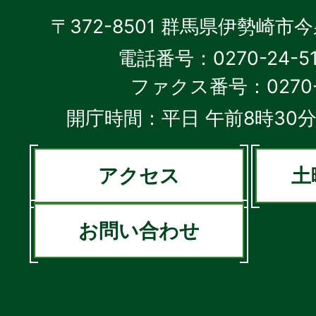
〒372-8501 群馬県伊勢崎市
電話番号：0270-24-5
ファクス番号：0270-2
開庁時間：平日 午前8時30分
アクセス
土
お問い合わせ