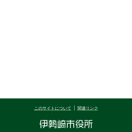
このサイトについて
関連リンク