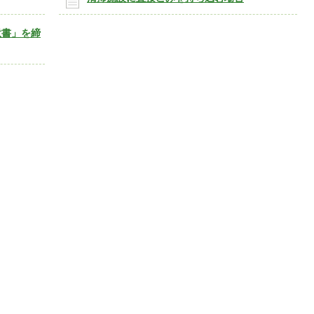
意書」を締