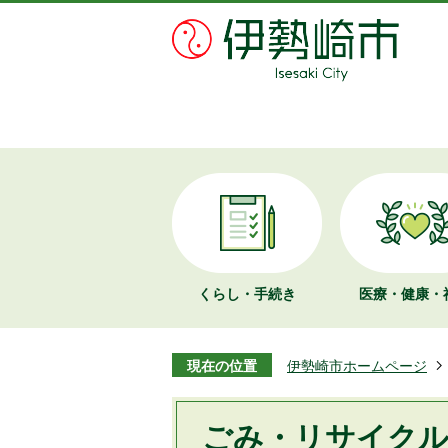
くらし・手続き
医療・健康・
現在の位置
伊勢崎市ホームページ
ごみ・リサイク