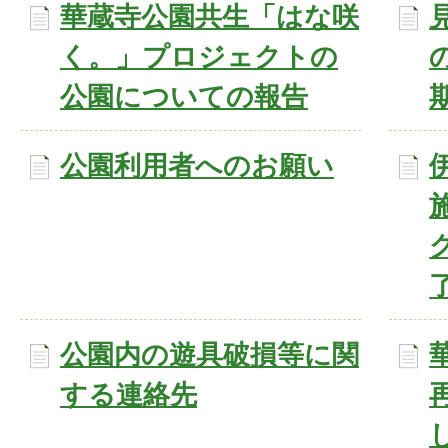
華蔵寺公園共生「はな咲
く。」プロジェクトの
公園についての報告
公園利用者へのお願い
公園内の遊具破損等に関
する連絡先