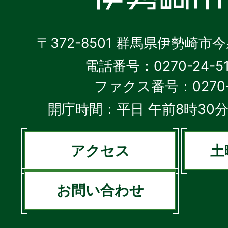
〒372-8501 群馬県伊勢崎市
電話番号：0270-24-5
ファクス番号：0270-2
開庁時間：平日 午前8時30分
アクセス
土
お問い合わせ