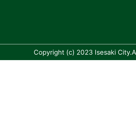
Copyright (c) 2023 Isesaki City.A