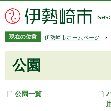
現在の位置
伊勢崎市ホームページ
公園
公園一覧