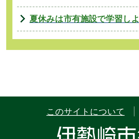
夏休みは市有施設で学習し
このサイトについて