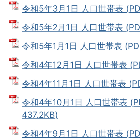
令和5年3月1日 人口世帯表 (PDF
令和5年2月1日 人口世帯表 (PDF
令和5年1月1日 人口世帯表 (PDF
令和4年12月1日 人口世帯表 (PD
令和4年11月1日 人口世帯表 (PD
令和4年10月1日 人口世帯表 (
437.2KB)
令和4年9月1日 人口世帯表 (PDF