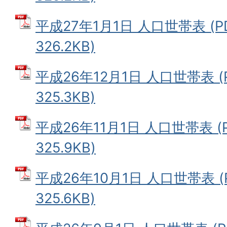
平成27年1月1日 人口世帯表 (
326.2KB)
平成26年12月1日 人口世帯表 (
325.3KB)
平成26年11月1日 人口世帯表 (
325.9KB)
平成26年10月1日 人口世帯表 (
325.6KB)