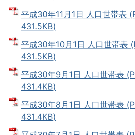
平成30年11月1日 人口世帯表 (
431.5KB)
平成30年10月1日 人口世帯表 (
431.5KB)
平成30年9月1日 人口世帯表 (
431.4KB)
平成30年8月1日 人口世帯表 (
431.4KB)
平成30年7月1日 人口世帯表 (