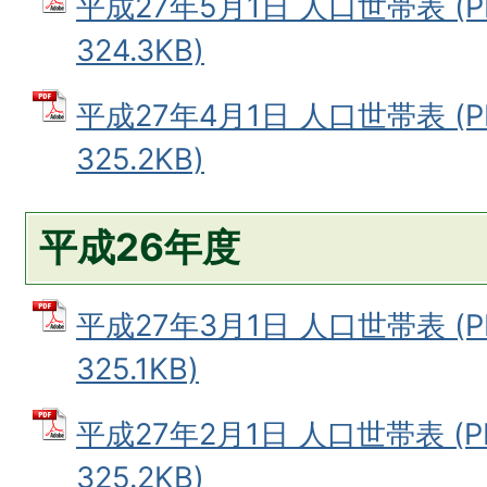
平成27年5月1日 人口世帯表 (
324.3KB)
平成27年4月1日 人口世帯表 (
325.2KB)
平成26年度
平成27年3月1日 人口世帯表 (
325.1KB)
平成27年2月1日 人口世帯表 (
325.2KB)