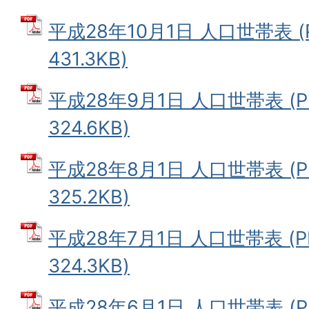
平成28年10月1日 人口世帯表 (
431.3KB)
平成28年9月1日 人口世帯表 (
324.6KB)
平成28年8月1日 人口世帯表 (
325.2KB)
平成28年7月1日 人口世帯表 (
324.3KB)
平成28年6月1日 人口世帯表 (