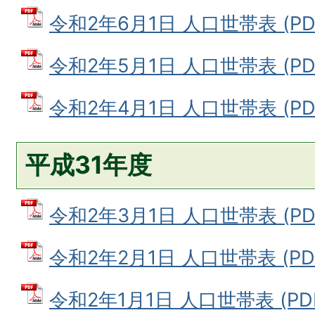
令和2年6月1日 人口世帯表 (PDF
令和2年5月1日 人口世帯表 (PDF
令和2年4月1日 人口世帯表 (PDF
平成31年度
令和2年3月1日 人口世帯表 (PDF
令和2年2月1日 人口世帯表 (PDF
令和2年1月1日 人口世帯表 (PDF