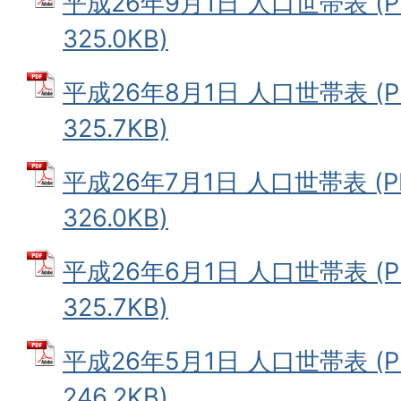
平成26年9月1日 人口世帯表 (
325.0KB)
平成26年8月1日 人口世帯表 (
325.7KB)
平成26年7月1日 人口世帯表 (
326.0KB)
平成26年6月1日 人口世帯表 (
325.7KB)
平成26年5月1日 人口世帯表 (
246.2KB)