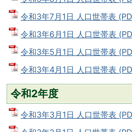
令和3年7月1日 人口世帯表 (PDF
令和3年6月1日 人口世帯表 (PDF
令和3年5月1日 人口世帯表 (PDF
令和3年4月1日 人口世帯表 (PDF
令和2年度
令和3年3月1日 人口世帯表 (PDF