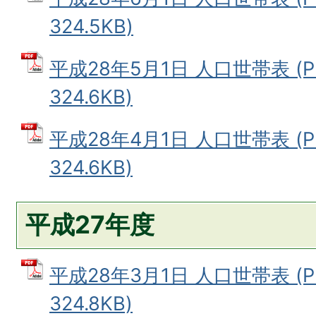
324.5KB)
平成28年5月1日 人口世帯表 (
324.6KB)
平成28年4月1日 人口世帯表 (
324.6KB)
平成27年度
平成28年3月1日 人口世帯表 (
324.8KB)