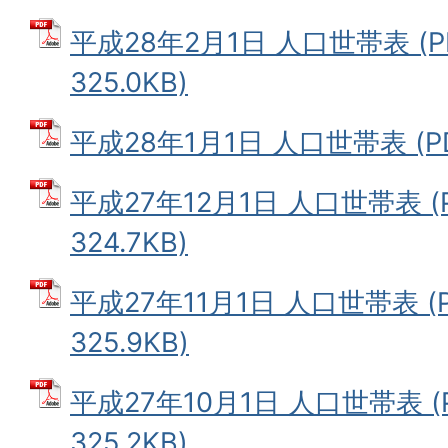
平成28年2月1日 人口世帯表 (
325.0KB)
平成28年1月1日 人口世帯表 (PD
平成27年12月1日 人口世帯表 (
324.7KB)
平成27年11月1日 人口世帯表 (
325.9KB)
平成27年10月1日 人口世帯表 (
325.2KB)