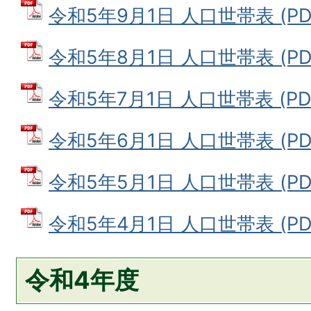
令和5年9月1日 人口世帯表 (PDF
令和5年8月1日 人口世帯表 (PDF
令和5年7月1日 人口世帯表 (PDF
令和5年6月1日 人口世帯表 (PDF
令和5年5月1日 人口世帯表 (PDF
令和5年4月1日 人口世帯表 (PDF
令和4年度