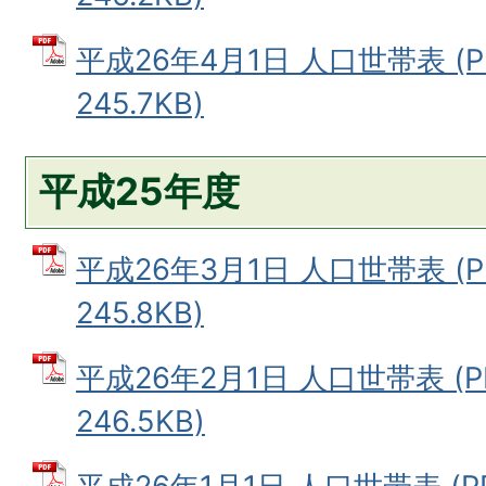
平成26年4月1日 人口世帯表 (
245.7KB)
平成25年度
平成26年3月1日 人口世帯表 (
245.8KB)
平成26年2月1日 人口世帯表 (
246.5KB)