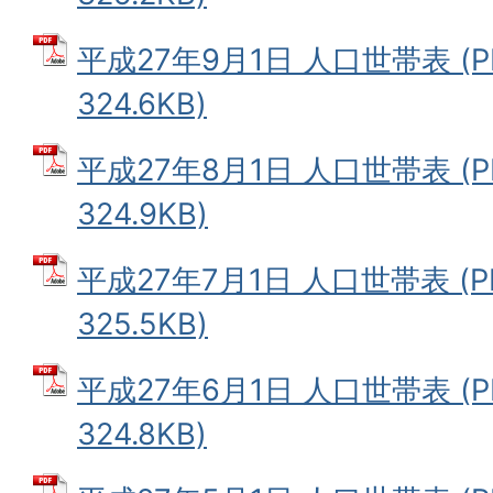
平成27年9月1日 人口世帯表 (
324.6KB)
平成27年8月1日 人口世帯表 (
324.9KB)
平成27年7月1日 人口世帯表 (
325.5KB)
平成27年6月1日 人口世帯表 (
324.8KB)