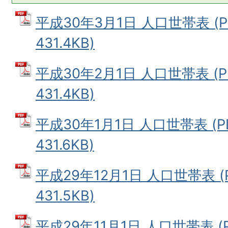
平成30年3月1日 人口世帯表 (
431.4KB)
平成30年2月1日 人口世帯表 (
431.4KB)
平成30年1月1日 人口世帯表 (
431.6KB)
平成29年12月1日 人口世帯表 (
431.5KB)
平成29年11月1日 人口世帯表 (