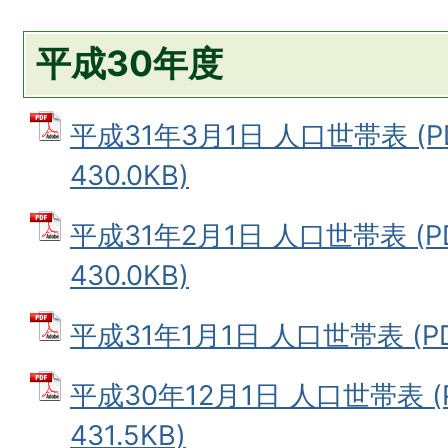
平成30年度
平成31年3月1日 人口世帯表 (
430.0KB)
平成31年2月1日 人口世帯表 (
430.0KB)
平成31年1月1日 人口世帯表 (PD
平成30年12月1日 人口世帯表 (
431.5KB)