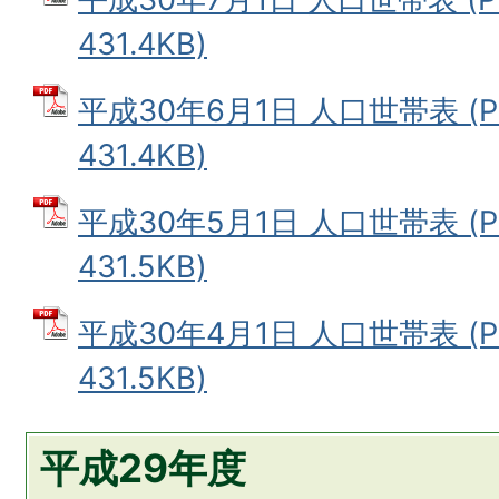
431.4KB)
平成30年6月1日 人口世帯表 (
431.4KB)
平成30年5月1日 人口世帯表 (
431.5KB)
平成30年4月1日 人口世帯表 (
431.5KB)
平成29年度