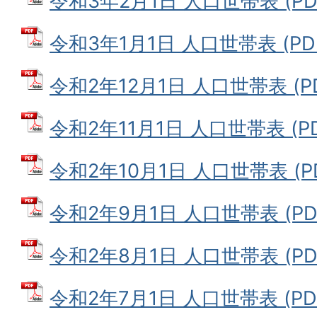
令和3年2月1日 人口世帯表 (PDF
令和3年1月1日 人口世帯表 (PDF
令和2年12月1日 人口世帯表 (PD
令和2年11月1日 人口世帯表 (PD
令和2年10月1日 人口世帯表 (PD
令和2年9月1日 人口世帯表 (PDF
令和2年8月1日 人口世帯表 (PDF
令和2年7月1日 人口世帯表 (PDF