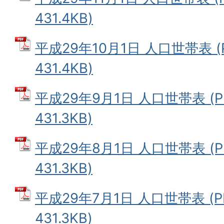
431.4KB)
平成29年10月1日 人口世帯表 (
431.4KB)
平成29年9月1日 人口世帯表 (
431.3KB)
平成29年8月1日 人口世帯表 (
431.3KB)
平成29年7月1日 人口世帯表 (
431.3KB)