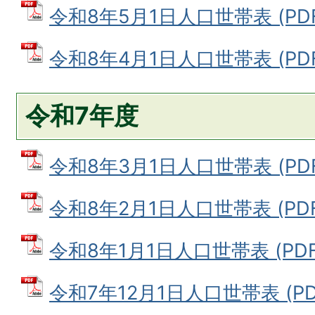
令和8年5月1日人口世帯表 (PDFフ
令和8年4月1日人口世帯表 (PDFフ
令和7年度
令和8年3月1日人口世帯表 (PDFフ
令和8年2月1日人口世帯表 (PDFフ
令和8年1月1日人口世帯表 (PDFフ
令和7年12月1日人口世帯表 (PDF