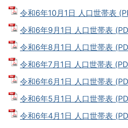
令和6年10月1日 人口世帯表 (PD
令和6年9月1日 人口世帯表 (PDF
令和6年8月1日 人口世帯表 (PDF
令和6年7月1日 人口世帯表 (PDF
令和6年6月1日 人口世帯表 (PDF
令和6年5月1日 人口世帯表 (PDF
令和6年4月1日 人口世帯表 (PDF