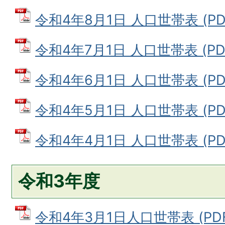
令和4年8月1日 人口世帯表 (PDF
令和4年7月1日 人口世帯表 (PDF
令和4年6月1日 人口世帯表 (PDF
令和4年5月1日 人口世帯表 (PDF
令和4年4月1日 人口世帯表 (PDF
令和3年度
令和4年3月1日人口世帯表 (PDFフ