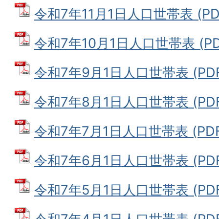
令和7年11月1日人口世帯表 (PDF
令和7年10月1日人口世帯表 (PDF
令和7年9月1日人口世帯表 (PDFフ
令和7年8月1日人口世帯表 (PDFフ
令和7年7月1日人口世帯表 (PDFフ
令和7年6月1日人口世帯表 (PDFフ
令和7年5月1日人口世帯表 (PDFフ