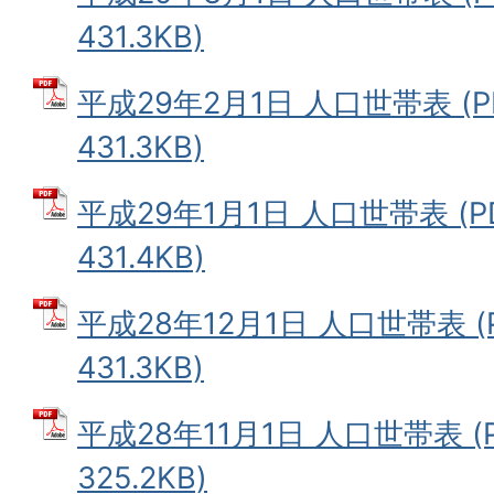
431.3KB)
平成29年2月1日 人口世帯表 (
431.3KB)
平成29年1月1日 人口世帯表 (
431.4KB)
平成28年12月1日 人口世帯表 (
431.3KB)
平成28年11月1日 人口世帯表 (
325.2KB)