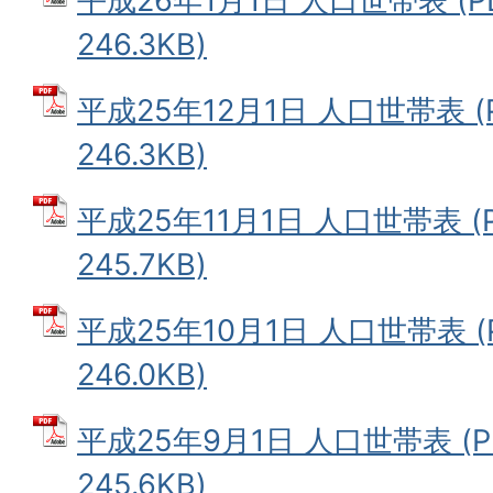
平成26年1月1日 人口世帯表 (
246.3KB)
平成25年12月1日 人口世帯表 (
246.3KB)
平成25年11月1日 人口世帯表 (
245.7KB)
平成25年10月1日 人口世帯表 (
246.0KB)
平成25年9月1日 人口世帯表 (
245.6KB)