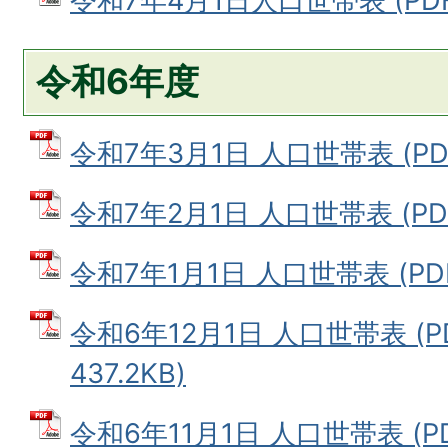
令和7年4月1日人口世帯表 (PDFフ
令和6年度
令和7年3月1日 人口世帯表 (PDF
令和7年2月1日 人口世帯表 (PDF
令和7年1月1日 人口世帯表 (PDF
令和6年12月1日 人口世帯表 (
437.2KB)
令和6年11月1日 人口世帯表 (PD