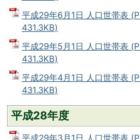
平成29年6月1日 人口世帯表 (
431.3KB)
平成29年5月1日 人口世帯表 (
431.3KB)
平成29年4月1日 人口世帯表 (
431.3KB)
平成28年度
平成29年3月1日 人口世帯表 (