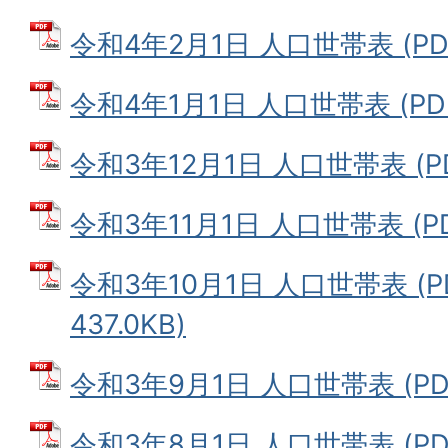
令和4年2月1日 人口世帯表 (PDF
令和4年1月1日 人口世帯表 (PDF
令和3年12月1日 人口世帯表 (PD
令和3年11月1日 人口世帯表 (PD
令和3年10月1日 人口世帯表 (
437.0KB)
令和3年9月1日 人口世帯表 (PDF
令和3年8月1日 人口世帯表 (PDF