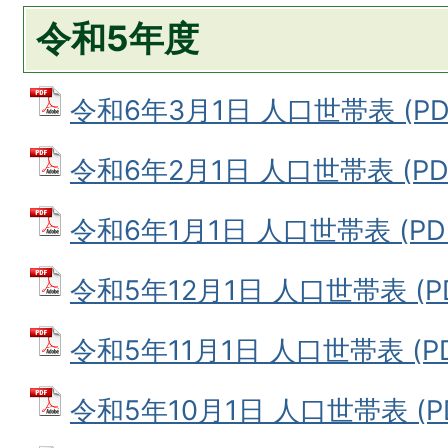
令和5年度
令和6年3月1日 人口世帯表 (PDF
令和6年2月1日 人口世帯表 (PDF
令和6年1月1日 人口世帯表 (PDF
令和5年12月1日 人口世帯表 (PD
令和5年11月1日 人口世帯表 (PD
令和5年10月1日 人口世帯表 (PD