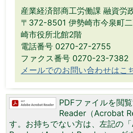
産業経済部商工労働課 融資労
〒372-8501 伊勢崎市今泉町
崎市役所北館2階
電話番号 0270-27-2755
ファクス番号 0270-23-7382
メールでのお問い合わせはこ
PDFファイルを閲覧
Reader（Acroba
す。お持ちでない方は、左記の「A