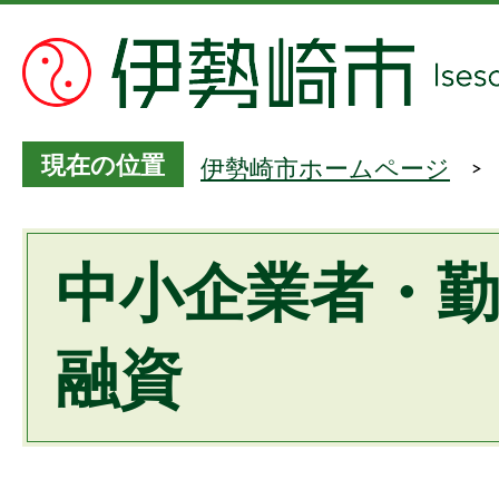
現在の位置
伊勢崎市ホームページ
中小企業者・
融資