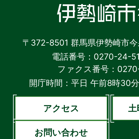
〒372-8501 群馬県伊勢崎市
電話番号：0270-24-5
ファクス番号：0270-2
開庁時間：平日 午前8時30分
アクセス
土
お問い合わせ