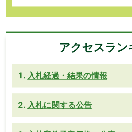
アクセスラン
入札経過・結果の情報
入札に関する公告