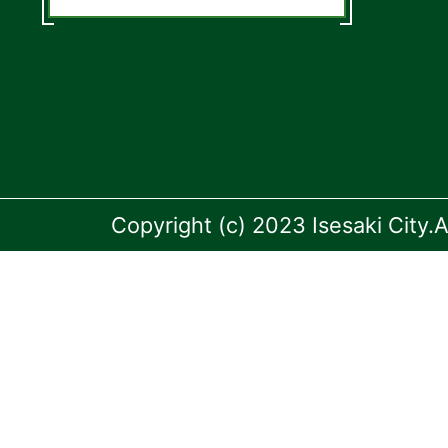
Copyright (c) 2023 Isesaki City.A