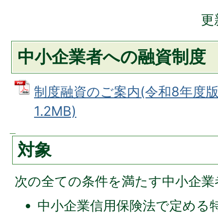
更
中小企業者への融資制度
制度融資のご案内(令和8年度版)
1.2MB)
対象
次の全ての条件を満たす中小企業
中小企業信用保険法で定める