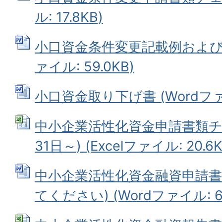
ル: 17.8KB)
小口資金条件変更記載例および申
ァイル: 59.0KB)
小口資金取り下げ書 (Wordファイ
中小企業活性化資金申請書類チ
31日～) (Excelファイル: 20.6K
中小企業活性化資金融資申請書
てください) (Wordファイル: 68