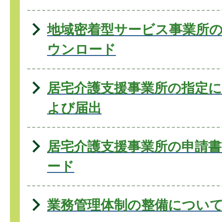
地域密着型サービス事業所
ウンロード
居宅介護支援事業所の指定
よび届出
居宅介護支援事業所の申請
ード
業務管理体制の整備につい