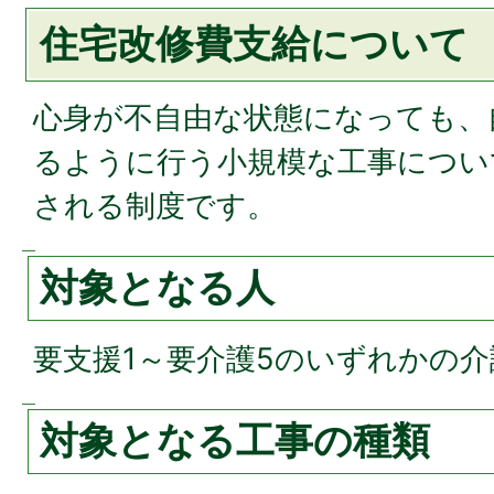
住宅改修費支給について
心身が不自由な状態になっても、
るように行う小規模な工事につい
される制度です。
対象となる人
要支援1～要介護5のいずれかの
対象となる工事の種類