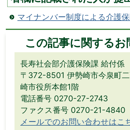
マイナンバー制度による介護保
この記事に関するお
長寿社会部介護保険課 給付係
〒372-8501 伊勢崎市今泉町
崎市役所本館1階
電話番号 0270-27-2743
ファクス番号 0270-21-4840
メールでのお問い合わせはこ