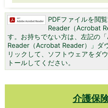
PDFファイルを閲覧
Reader（Acroba
す。お持ちでない方は、左記の「A
Reader（Acrobat Reade
リックして、ソフトウェアをダ
トールしてください。
介護保