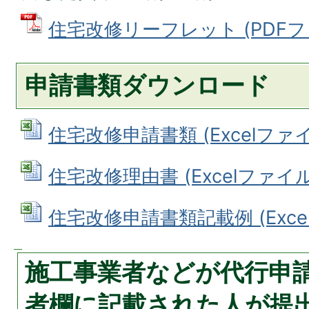
住宅改修リーフレット (PDFファイ
申請書類ダウンロード
住宅改修申請書類 (Excelファイル:
住宅改修理由書 (Excelファイル: 
住宅改修申請書類記載例 (Excelフ
施工事業者などが代行申
者欄に記載された人が提