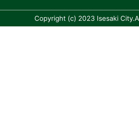
Copyright (c) 2023 Isesaki City.A