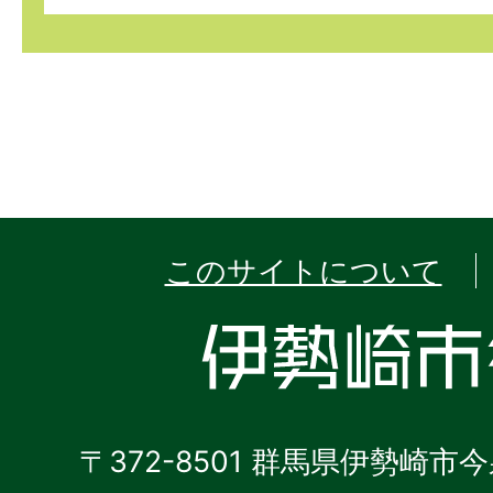
このサイトについて
〒372-8501 群馬県伊勢崎市