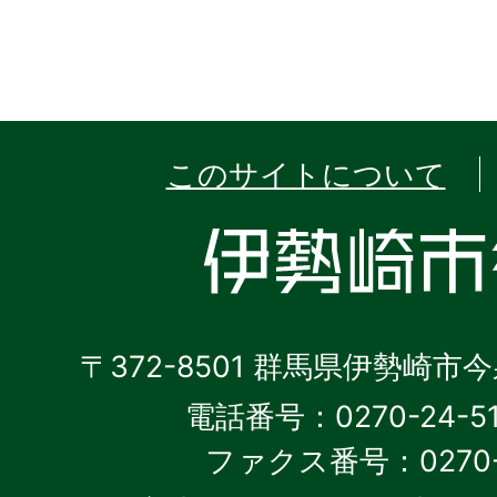
このサイトについて
〒372-8501 群馬県伊勢崎市
電話番号：0270-24-5
ファクス番号：0270-2