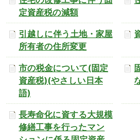
定資産税の減額
引越しに伴う土地・家屋
所有者の住所変更
市の税金について(固定
資産税)(やさしい日本
語)
長寿命化に資する大規模
修繕工事を行ったマン
ションに係る固定資産