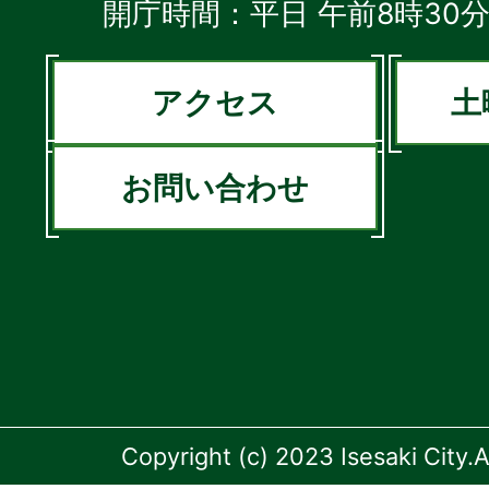
開庁時間：平日 午前8時30分
アクセス
土
お問い合わせ
Copyright (c) 2023 Isesaki City.A