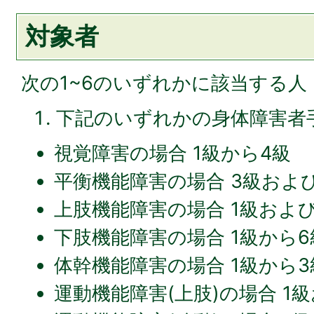
対象者
次の1~6のいずれかに該当する人
下記のいずれかの身体障害者
視覚障害の場合 1級から4級
平衡機能障害の場合 3級およ
上肢機能障害の場合 1級および
下肢機能障害の場合 1級から6
体幹機能障害の場合 1級から
運動機能障害(上肢)の場合 1