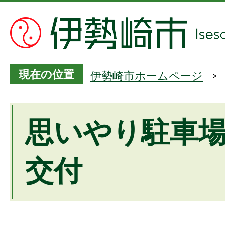
現在の位置
伊勢崎市ホームページ
思いやり駐車
交付