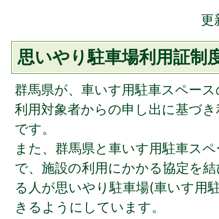
更
思いやり駐車場利用証制
群馬県が、車いす用駐車スペース
利用対象者からの申し出に基づき
です。
また、群馬県と車いす用駐車スペ
で、施設の利用にかかる協定を結
る人が思いやり駐車場(車いす用
きるようにしています。