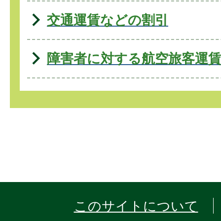
交通運賃などの割引
障害者に対する航空旅客運
このサイトについて