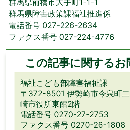
群馬県前橋市大手町1-1-1
群馬県障害政策課福祉推進係
電話番号 027-226-2634
ファクス番号 027-224-4776
この記事に関するお
福祉こども部障害福祉課
〒372-8501 伊勢崎市今泉町
崎市役所東館2階
電話番号 0270-27-2753
ファクス番号 0270-26-1808