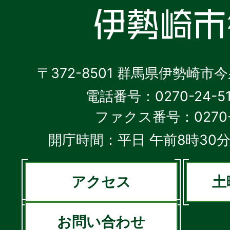
〒372-8501 群馬県伊勢崎市
電話番号：0270-24-5
ファクス番号：0270-2
開庁時間：平日 午前8時30分
アクセス
土
お問い合わせ