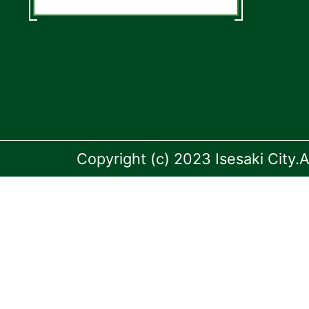
Copyright (c) 2023 Isesaki City.A