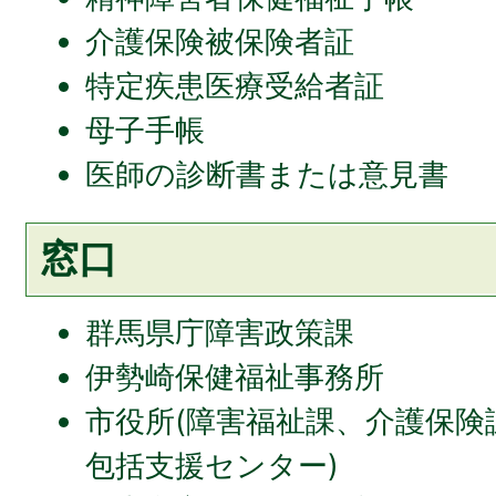
介護保険被保険者証
特定疾患医療受給者証
母子手帳
医師の診断書または意見書
窓口
群馬県庁障害政策課
伊勢崎保健福祉事務所
市役所(障害福祉課、介護保険
包括支援センター)