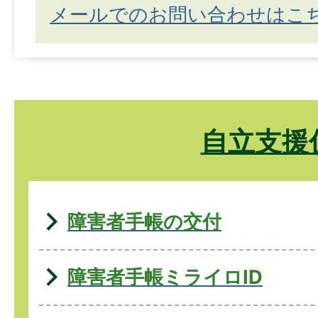
メールでのお問い合わせはこ
自立支援
障害者手帳の交付
障害者手帳ミライロID