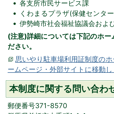
各支所市民サービス課
くわまるプラザ(保健センター
伊勢崎市社会福祉協議会およ
(注意)詳細については下記のホ
ださい。
思いやり駐車場利用証制度のホ
ームページ・外部サイトに移動し
本制度に関する問い合わ
郵便番号371-8570