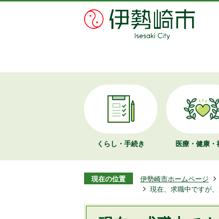
くらし・手続き
医療・健康・
現在の位置
伊勢崎市ホームページ
現在、求職中ですが、