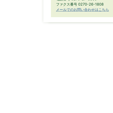
ファクス番号 0270-26-1808
メールでのお問い合わせはこちら