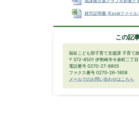
放課後児童クラブを必要とする届
就労証明書 (Excelファイル: 
この記
福祉こども部子育て支援課 子育て
〒372-8501 伊勢崎市今泉町二丁
電話番号 0270-27-8805
ファクス番号 0270-26-1808
メールでのお問い合わせはこちら