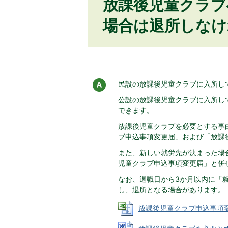
放課後児童クラブ
場合は退所しなけ
民設の放課後児童クラブに入所し
公設の放課後児童クラブに入所し
できます。
放課後児童クラブを必要とする事
ブ申込事項変更届」および「放課
また、新しい就労先が決まった場
児童クラブ申込事項変更届」と併
なお、退職日から3か月以内に「
し、退所となる場合があります。
放課後児童クラブ申込事項変更届 