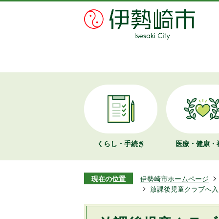
くらし・手続き
医療・健康・
現在の位置
伊勢崎市ホームページ
放課後児童クラブへ入