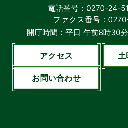
電話番号：0270-24-5
ファクス番号：0270-2
開庁時間：平日 午前8時30分
アクセス
土
お問い合わせ