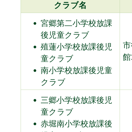
クラブ名
宮郷第二小学校放課
後児童クラブ
市
殖蓮小学校放課後児
館
童クラブ
南小学校放課後児童
クラブ
三郷小学校放課後児
童クラブ
赤堀南小学校放課後