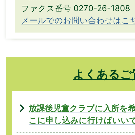
ファクス番号 0270-26-1808
メールでのお問い合わせはこ
よくあるご
放課後児童クラブに入所を
こに申し込みに行けばいいで