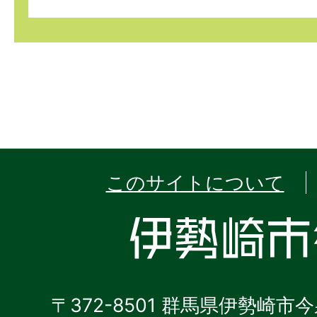
このサイトについて
〒372-8501 群馬県伊勢崎市