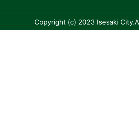
Copyright (c) 2023 Isesaki City.A