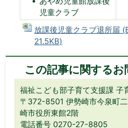
あやめ児童館放課後
児童クラブ
放課後児童クラブ退所届 (E
21.5KB)
この記事に関するお
福祉こども部子育て支援課 子
〒372-8501 伊勢崎市今泉町
崎市役所東館2階
電話番号 0270-27-8805