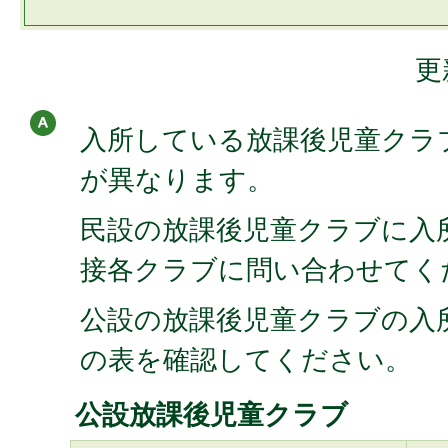
更
入所している放課後児童クラ
が異なります。
民設の放課後児童クラブに入
接各クラブに問い合わせてく
公設の放課後児童クラブの入
の表を確認してください。
公設放課後児童クラブ