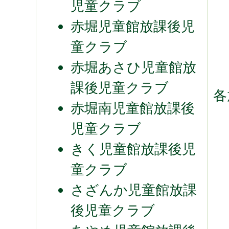
児童クラブ
赤堀児童館放課後児
童クラブ
赤堀あさひ児童館放
課後児童クラブ
各
赤堀南児童館放課後
児童クラブ
きく児童館放課後児
童クラブ
さざんか児童館放課
後児童クラブ