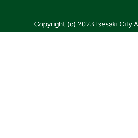
Copyright (c) 2023 Isesaki City.A