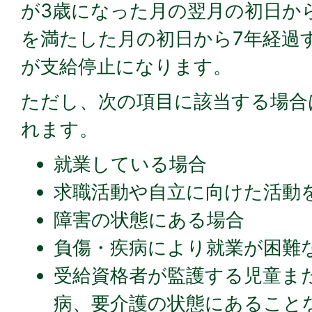
が3歳になった月の翌月の初日から
を満たした月の初日から7年経過す
が支給停止になります。
ただし、次の項目に該当する場合
れます。
就業している場合
求職活動や自立に向けた活動
障害の状態にある場合
負傷・疾病により就業が困難
受給資格者が監護する児童ま
病、要介護の状態にあること