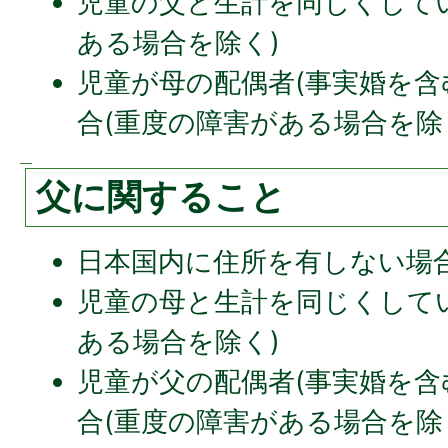
児童の父と生計を同じくして
ある場合を除く)
児童が母の配偶者(事実婚を含
合(重度の障害がある場合を除
父に関すること
日本国内に住所を有しない場
児童の母と生計を同じくして
ある場合を除く)
児童が父の配偶者(事実婚を含
合(重度の障害がある場合を除