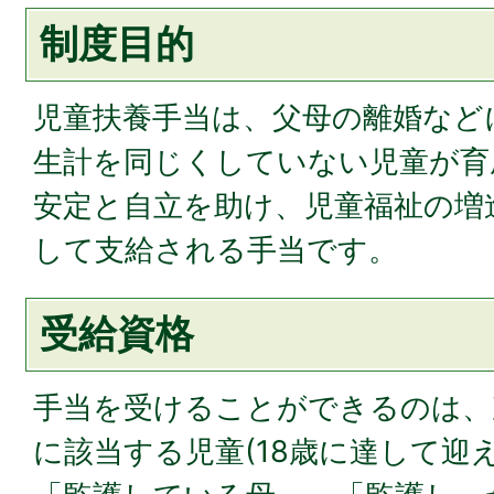
制度目的
児童扶養手当は、父母の離婚など
生計を同じくしていない児童が育
安定と自立を助け、児童福祉の増
して支給される手当です。
受給資格
手当を受けることができるのは、
に該当する児童(18歳に達して迎