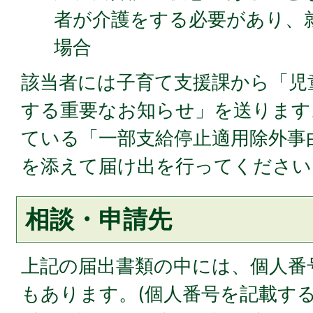
者が介護をする必要があり、
場合
該当者には子育て支援課から「児
する重要なお知らせ」を送ります
ている「一部支給停止適用除外事
を添えて届け出を行ってください
相談・申請先
上記の届出書類の中には、個人番
もあります。(個人番号を記載す