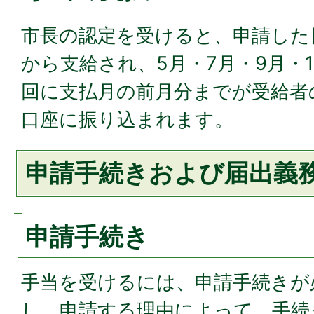
市長の認定を受けると、申請した
から支給され、5月・7月・9月・1
回に支払月の前月分までが受給者
口座に振り込まれます。
申請手続きおよび届出義
申請手続き
手当を受けるには、申請手続きが
し、申請する理由によって、手続