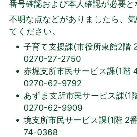
番号確認および本人確認が必要と
不明な点などがありましたら、気
てください。
子育て支援課(市役所東館2階 2
0270-27-2750
赤堀支所市民サービス課(1階 
0270-62-9792
あずま支所市民サービス課(1階
0270-62-9909
境支所市民サービス課(1階 2番窓
74-0368