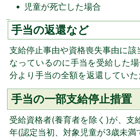
児童が死亡した場合
手当の返還など
支給停止事由や資格喪失事由に該
なっているのに手当を受給した場
分より手当の全額を返還していた
手当の一部支給停止措置
受給資格者(養育者を除く)が、支
年(認定当初、対象児童が3歳未