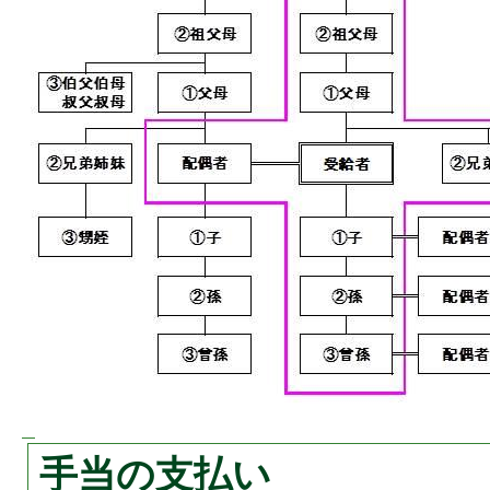
手当の支払い