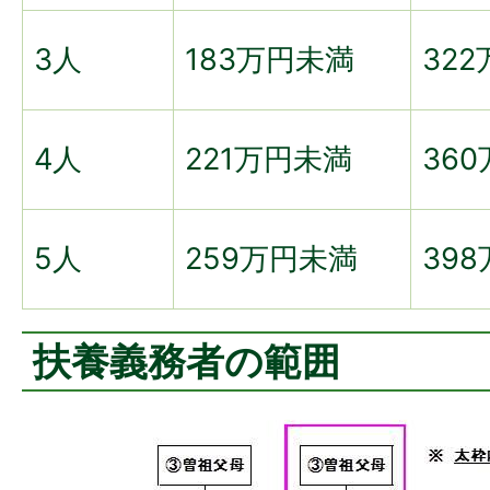
3人
183万円未満
32
4人
221万円未満
36
5人
259万円未満
39
扶養義務者の範囲