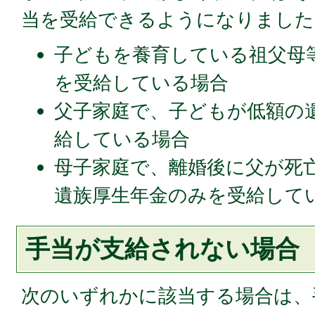
当を受給できるようになりました
子どもを養育している祖父母
を受給している場合
父子家庭で、子どもが低額の
給している場合
母子家庭で、離婚後に父が死
遺族厚生年金のみを受給して
手当が支給されない場合
次のいずれかに該当する場合は、