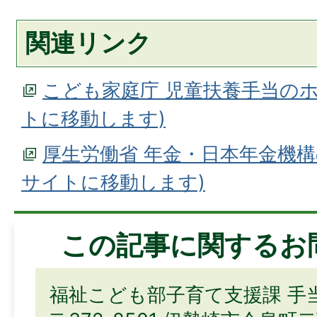
関連リンク
こども家庭庁 児童扶養手当の
トに移動します)
厚生労働省 年金・日本年金機構
サイトに移動します)
この記事に関するお
福祉こども部子育て支援課 手