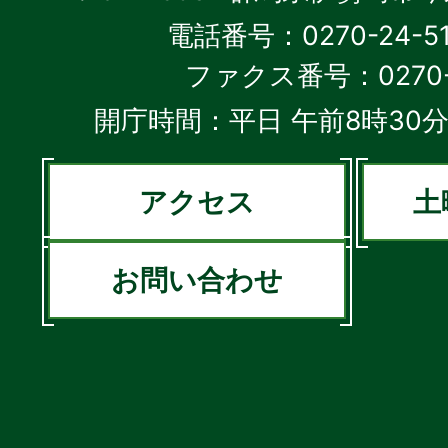
電話番号：0270-24-5
ファクス番号：0270-2
開庁時間：平日 午前8時30分
アクセス
土
お問い合わせ