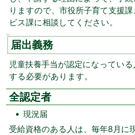
りますので、市役所子育て支援課
ビス課に相談してください。
届出義務
児童扶養手当が認定になっている
する必要があります。
全認定者
現況届
受給資格のある人は、毎年8月に