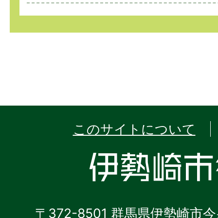
このサイトについて
〒372-8501 群馬県伊勢崎市