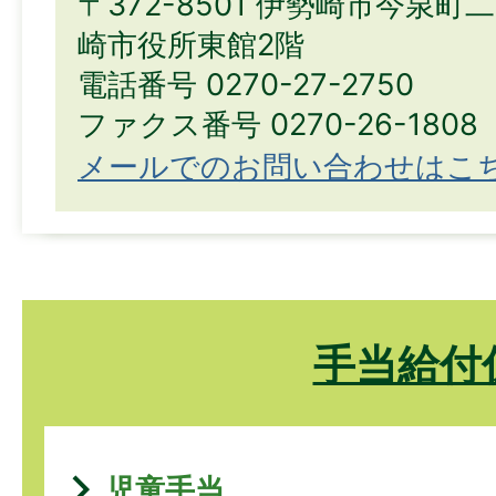
〒372-8501 伊勢崎市今泉町
崎市役所東館2階
電話番号 0270-27-2750
ファクス番号 0270-26-1808
メールでのお問い合わせはこ
手当給付
児童手当