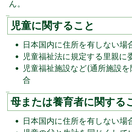
ん。
児童に関すること
日本国内に住所を有しない場
児童福祉法に規定する里親に
児童福祉施設など(通所施設を
合
母または養育者に関する
日本国内に住所を有しない場