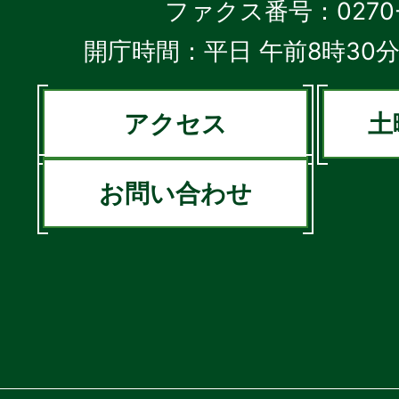
ファクス番号：0270-2
開庁時間：平日 午前8時30分
アクセス
土
お問い合わせ