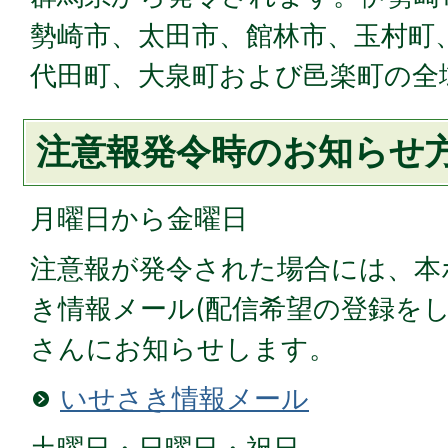
勢崎市、太田市、館林市、玉村町
代田町、大泉町および邑楽町の全
注意報発令時のお知らせ
月曜日から金曜日
注意報が発令された場合には、本
き情報メール(配信希望の登録をし
さんにお知らせします。
いせさき情報メール