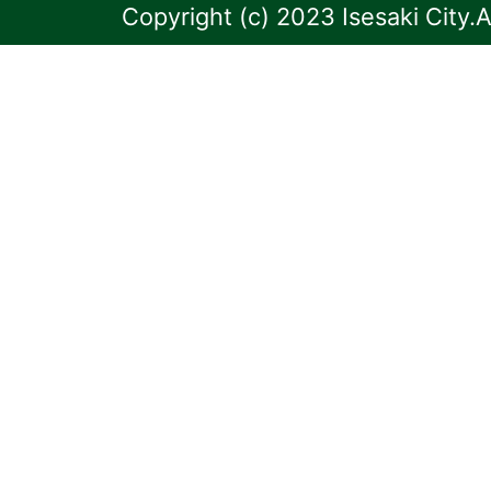
Copyright (c) 2023 Isesaki City.A