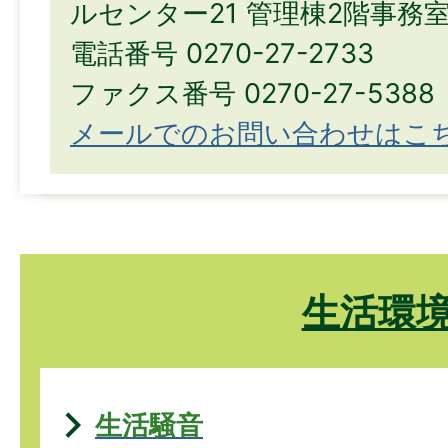
ルセンター21 管理棟2階事務
電話番号 0270-27-2733
ファクス番号 0270-27-5388
メールでのお問い合わせはこ
生活環
生活騒音