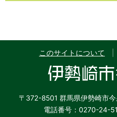
このサイトについて
〒372-8501 群馬県伊勢崎市
電話番号：0270-24-5