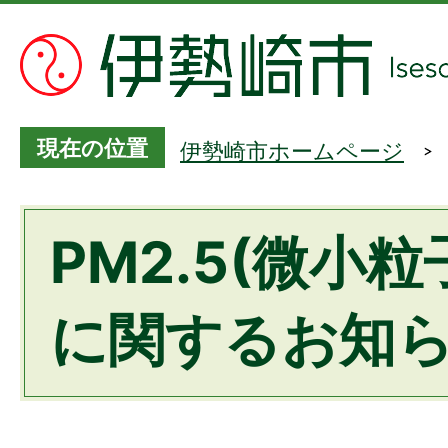
現在の位置
伊勢崎市ホームページ
PM2.5(微小
に関するお知